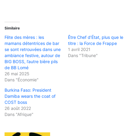
Similaire
Fête des mères : les
Être Chef d’État, plus que le
mamans détentrices de bar
titre : la Force de Frappe
se sont retrouvées dans une
1 avril 2021
ambiance festive, autour de
Dans "Tribune"
BIG BOSS, l’autre bière pils
de BB Lomé
26 mai 2025
Dans "Économie"
Burkina Faso: President
Damiba wears the coat of
COST boss
26 août 2022
Dans "Afrique"