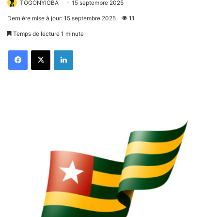
TOGONYIGBA
15 septembre 2025
Dernière mise à jour: 15 septembre 2025
11
Temps de lecture 1 minute
Facebook
X
Linkedin