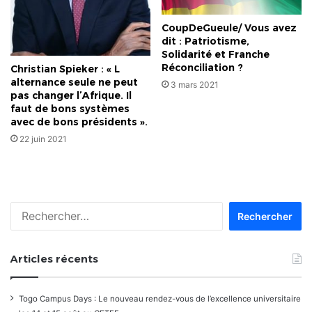
CoupDeGueule/ Vous avez
dit : Patriotisme,
Solidarité et Franche
Réconciliation ?
Christian Spieker : « L
alternance seule ne peut
3 mars 2021
pas changer l’Afrique. Il
faut de bons systèmes
avec de bons présidents ».
22 juin 2021
Rechercher :
Articles récents
Togo Campus Days : Le nouveau rendez-vous de l’excellence universitaire