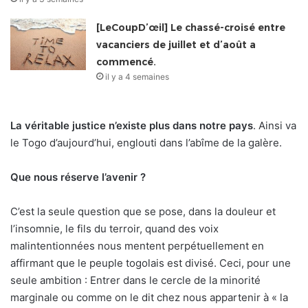
[LeCoupD’œil] Le chassé-croisé entre
vacanciers de juillet et d’août a
commencé.
il y a 4 semaines
La véritable justice n’existe plus dans notre pays
. Ainsi va
le Togo d’aujourd’hui, englouti dans l’abîme de la galère.
Que nous réserve l’avenir ?
C’est la seule question que se pose, dans la douleur et
l’insomnie, le fils du terroir, quand des voix
malintentionnées nous mentent perpétuellement en
affirmant que le peuple togolais est divisé. Ceci, pour une
seule ambition : Entrer dans le cercle de la minorité
marginale ou comme on le dit chez nous appartenir à « la