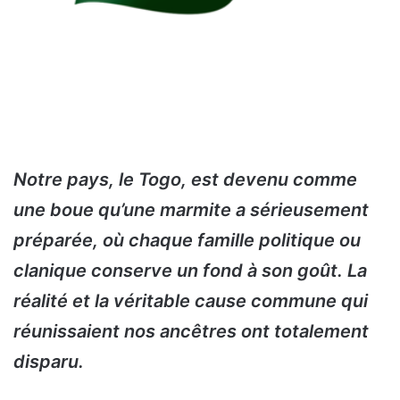
Notre pays, le Togo, est devenu comme
une boue qu’une marmite a sérieusement
préparée, où chaque famille politique ou
clanique conserve un fond à son goût. La
réalité et la véritable cause commune qui
réunissaient nos ancêtres ont totalement
disparu.