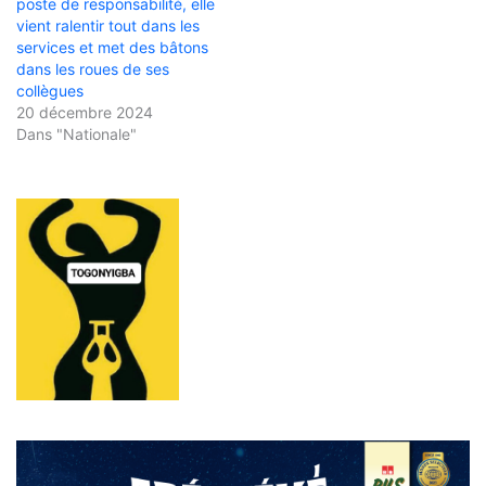
poste de responsabilité, elle
vient ralentir tout dans les
services et met des bâtons
dans les roues de ses
collègues
20 décembre 2024
Dans "Nationale"