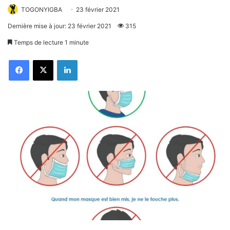
TOGONYIGBA
23 février 2021
Dernière mise à jour: 23 février 2021
315
Temps de lecture 1 minute
Facebook
X
Linkedin