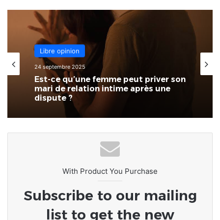
Libre opinion
24 septembre 2025
Est-ce qu’une femme peut priver son
mari de relation intime après une
dispute ?
With Product You Purchase
Subscribe to our mailing
list to get the new