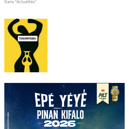
Dans "Actualités"