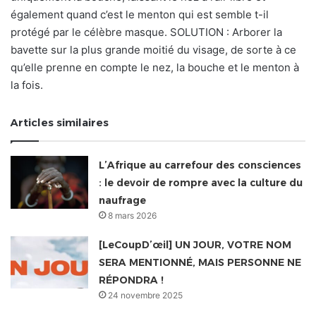
également quand c’est le menton qui est semble t-il
protégé par le célèbre masque. SOLUTION : Arborer la
bavette sur la plus grande moitié du visage, de sorte à ce
qu’elle prenne en compte le nez, la bouche et le menton à
la fois.
Articles similaires
L’Afrique au carrefour des consciences
: le devoir de rompre avec la culture du
naufrage
8 mars 2026
[LeCoupD’œil] UN JOUR, VOTRE NOM
SERA MENTIONNÉ, MAIS PERSONNE NE
RÉPONDRA !
24 novembre 2025