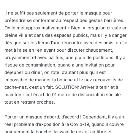
Il ne suffit pas seulement de porter le masque pour
prétendre se conformer au respect des gestes barrières.
On le met approximativement « Bien. » lorsqu’on circule en
pleine ville et dans des espaces publics, mais il y a danger
dès que sur les lieux d’une rencontre avec des amis, on se
met à l’aise en l’enlevant pour discuter chaudement,
bruyamment et avec parfois, une pluie de postillons. Il y a
risque de contamination, quand à une invitation pour
déjeuner ou dîner, on l’ôte, d’autant plus qu’il est
impossible de manger la bouche et le nez recouverts de
cache-nez, c’est un fait. SOLUTION: Arriver à tenir et à
maintenir cet écart de 01 mètre de distanciation sociale
tout en restant proches.
Porter un masque d’abord, d’accord ! Cependant, il y a un
réel problème d’exposition à la Covid-19, quand il couvre
uniquement la bouche, laissant le nez à l’air libre et