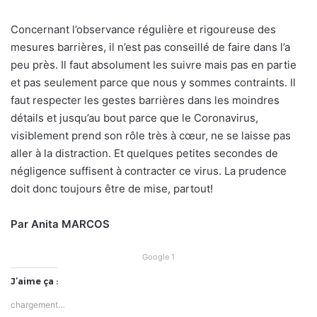
Concernant l’observance régulière et rigoureuse des
mesures barrières, il n’est pas conseillé de faire dans l’a
peu près. Il faut absolument les suivre mais pas en partie
et pas seulement parce que nous y sommes contraints. Il
faut respecter les gestes barrières dans les moindres
détails et jusqu’au bout parce que le Coronavirus,
visiblement prend son rôle très à cœur, ne se laisse pas
aller à la distraction. Et quelques petites secondes de
négligence suffisent à contracter ce virus. La prudence
doit donc toujours être de mise, partout!
Par Anita MARCOS
Google 1
J’aime ça :
chargement…