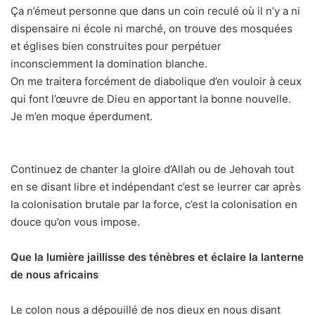
Ça n’émeut personne que dans un coin reculé où il n’y a ni
dispensaire ni école ni marché, on trouve des mosquées
et églises bien construites pour perpétuer
inconsciemment la domination blanche.
On me traitera forcément de diabolique d’en vouloir à ceux
qui font l’œuvre de Dieu en apportant la bonne nouvelle.
Je m’en moque éperdument.
Continuez de chanter la gloire d’Allah ou de Jehovah tout
en se disant libre et indépendant c’est se leurrer car après
la colonisation brutale par la force, c’est la colonisation en
douce qu’on vous impose.
Que la lumière jaillisse des ténèbres et éclaire la lanterne
de nous africains
Le colon nous a dépouillé de nos dieux en nous disant