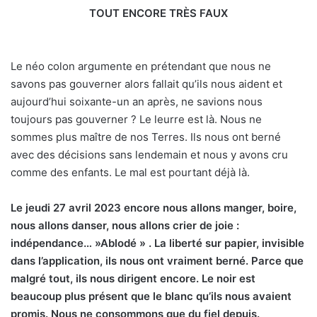
TOUT ENCORE TRÈS FAUX
Le néo colon argumente en prétendant que nous ne
savons pas gouverner alors fallait qu’ils nous aident et
aujourd’hui soixante-un an après, ne savions nous
toujours pas gouverner ? Le leurre est là. Nous ne
sommes plus maître de nos Terres. Ils nous ont berné
avec des décisions sans lendemain et nous y avons cru
comme des enfants. Le mal est pourtant déjà là.
Le jeudi 27 avril 2023 encore nous allons manger, boire,
nous allons danser, nous allons crier de joie :
indépendance… »Ablodé » . La liberté sur papier, invisible
dans l’application, ils nous ont vraiment berné. Parce que
malgré tout, ils nous dirigent encore. Le noir est
beaucoup plus présent que le blanc qu’ils nous avaient
promis. Nous ne consommons que du fiel depuis.