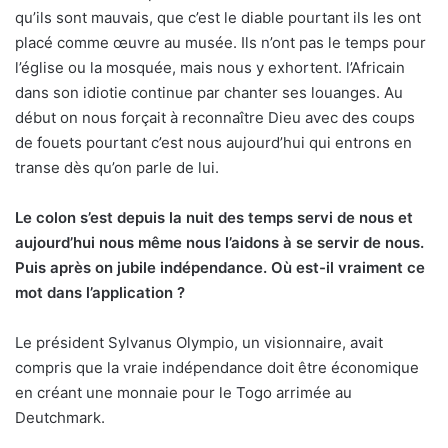
qu’ils sont mauvais, que c’est le diable pourtant ils les ont
placé comme œuvre au musée. Ils n’ont pas le temps pour
l’église ou la mosquée, mais nous y exhortent. l’Africain
dans son idiotie continue par chanter ses louanges. Au
début on nous forçait à reconnaître Dieu avec des coups
de fouets pourtant c’est nous aujourd’hui qui entrons en
transe dès qu’on parle de lui.
Le colon s’est depuis la nuit des temps servi de nous et
aujourd’hui nous même nous l’aidons à se servir de nous.
Puis après on jubile indépendance. Où est-il vraiment ce
mot dans l’application ?
Le président Sylvanus Olympio, un visionnaire, avait
compris que la vraie indépendance doit être économique
en créant une monnaie pour le Togo arrimée au
Deutchmark.