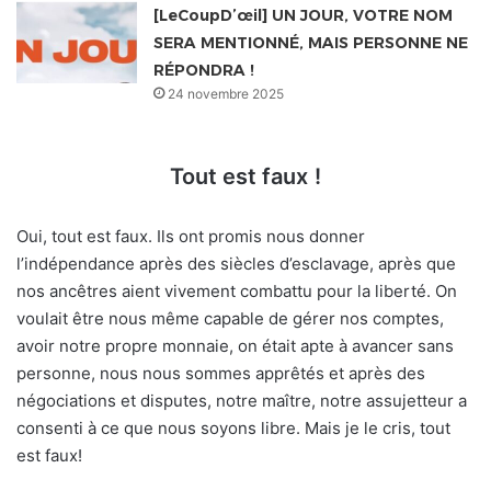
[LeCoupD’œil] UN JOUR, VOTRE NOM
SERA MENTIONNÉ, MAIS PERSONNE NE
RÉPONDRA !
24 novembre 2025
Tout est faux
!
Oui, tout est faux. Ils ont promis nous donner
l’indépendance après des siècles d’esclavage, après que
nos ancêtres aient vivement combattu pour la liberté. On
voulait être nous même capable de gérer nos comptes,
avoir notre propre monnaie, on était apte à avancer sans
personne, nous nous sommes apprêtés et après des
négociations et disputes, notre maître, notre assujetteur a
consenti à ce que nous soyons libre. Mais je le cris, tout
est faux!