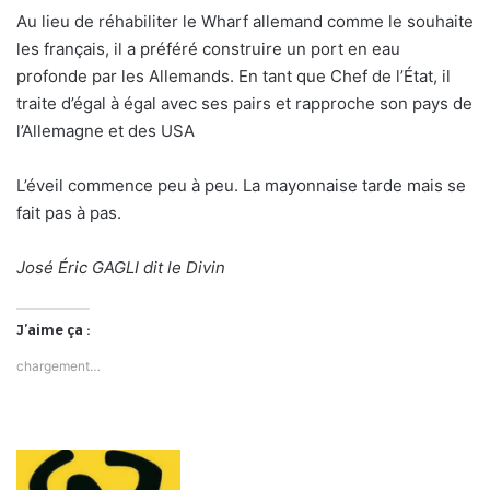
Au lieu de réhabiliter le Wharf allemand comme le souhaite
les français, il a préféré construire un port en eau
profonde par les Allemands. En tant que Chef de l’État, il
traite d’égal à égal avec ses pairs et rapproche son pays de
l’Allemagne et des USA
L’éveil commence peu à peu. La mayonnaise tarde mais se
fait pas à pas.
José Éric GAGLI dit le Divin
J’aime ça :
chargement…