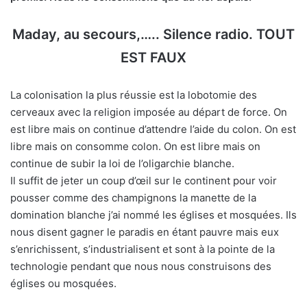
Maday, au secours,….. Silence radio. TOUT
EST FAUX
La colonisation la plus réussie est la lobotomie des
cerveaux avec la religion imposée au départ de force. On
est libre mais on continue d’attendre l’aide du colon. On est
libre mais on consomme colon. On est libre mais on
continue de subir la loi de l’oligarchie blanche.
Il suffit de jeter un coup d’œil sur le continent pour voir
pousser comme des champignons la manette de la
domination blanche j’ai nommé les églises et mosquées. Ils
nous disent gagner le paradis en étant pauvre mais eux
s’enrichissent, s’industrialisent et sont à la pointe de la
technologie pendant que nous nous construisons des
églises ou mosquées.