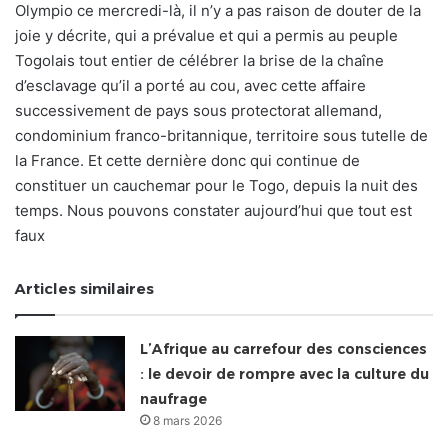
Olympio ce mercredi-là, il n’y a pas raison de douter de la
joie y décrite, qui a prévalue et qui a permis au peuple
Togolais tout entier de célébrer la brise de la chaîne
d’esclavage qu’il a porté au cou, avec cette affaire
successivement de pays sous protectorat allemand,
condominium franco-britannique, territoire sous tutelle de
la France. Et cette dernière donc qui continue de
constituer un cauchemar pour le Togo, depuis la nuit des
temps. Nous pouvons constater aujourd’hui que tout est
faux
Articles similaires
L’Afrique au carrefour des consciences
: le devoir de rompre avec la culture du
naufrage
8 mars 2026