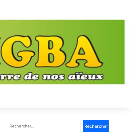
Rechercher :