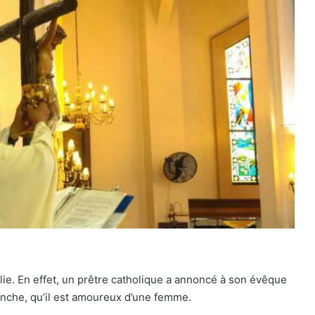
alie. En effet, un prêtre catholique a annoncé à son évêque
anche, qu’il est amoureux d’une femme.