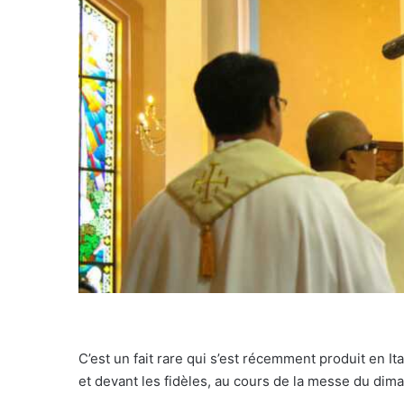
C’est un fait rare qui s’est récemment produit en It
et devant les fidèles, au cours de la messe du dim