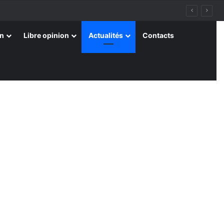
on
Libre opinion
Actualités
Contacts