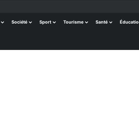
Société
Sport
Tourisme
Santé
Éducati