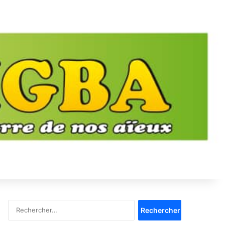
Rechercher :