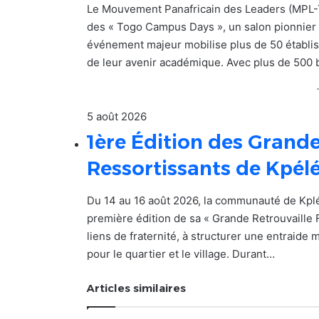
Le Mouvement Panafricain des Leaders (MPL-To
des « Togo Campus Days », un salon pionnier d
événement majeur mobilise plus de 50 établiss
de leur avenir académique. Avec plus de 500
5 août 2026
1ère Édition des Grande
Ressortissants de Kpél
Du 14 au 16 août 2026, la communauté de Kpl
première édition de sa « Grande Retrouvaille 
liens de fraternité, à structurer une entraide
pour le quartier et le village. Durant…
Articles similaires