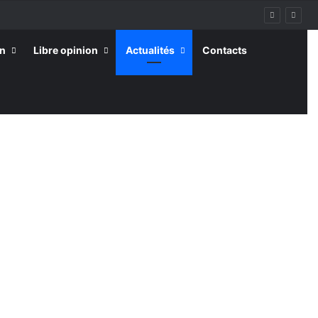
on
Libre opinion
Actualités
Contacts