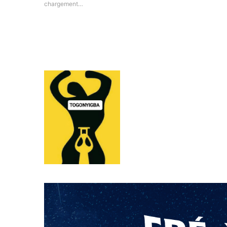
chargement…