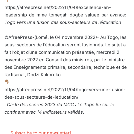
https://afreepress.net/2022/11/04/lexcellence-en-
leadership-de-mme-tomegah-dogbe-saluee-par-avance:
Togo Vers une fusion des sous-secteurs de l’éducation
©AfreePress-(Lomé, le 04 novembre 2022)- Au Togo, les
sous-secteurs de l’éducation seront fusionnés. Le sujet a
fait l’objet d’une communication présentée, mercredi 2
novembre 2022 en Conseil des ministres, par le ministre
des Enseignements primaire, secondaire, technique et de
l’artisanat, Dodzi Kokoroko…
https://afreepress.net/2022/11/04/togo-vers-une-fusion-
des-sous-secteurs-de-leducation/
:
Carte des scores 2023 du MCC : Le Togo 5e sur le
continent avec 14 indicateurs validés
.
Subscribe to our newsletter!