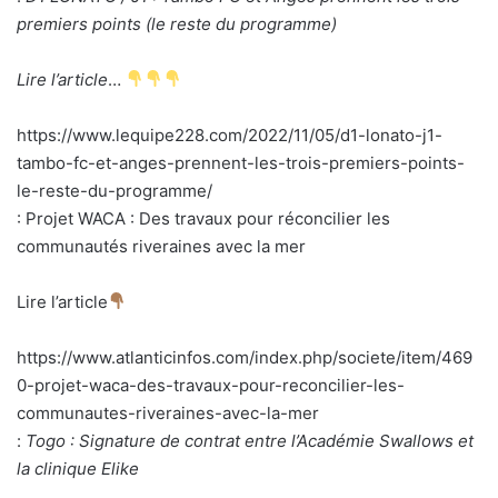
premiers points (le reste du programme)
Lire l’article
…
https://www.lequipe228.com/2022/11/05/d1-lonato-j1-
tambo-fc-et-anges-prennent-les-trois-premiers-points-
le-reste-du-programme/
: Projet WACA : Des travaux pour réconcilier les
communautés riveraines avec la mer
Lire l’article
https://www.atlanticinfos.com/index.php/societe/item/469
0-projet-waca-des-travaux-pour-reconcilier-les-
communautes-riveraines-avec-la-mer
:
Togo : Signature de contrat entre l’Académie Swallows et
la clinique Elike