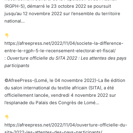
(RGPH-5), démarré le 23 octobre 2022 se poursuit
jusqu’au 12 novembre 2022 sur l’ensemble du territoire
national…
https://afreepress.net/2022/11/04/societe-la-difference-
entre-le-rgph-5-le-recensement-electoral-et-fiscal/
:
Ouverture officielle du SITA 2022 : Les attentes des pays
participants
©AfreePress-(Lomé, le 04 novembre 2022)-La 8e édition
du salon international du textile africain (SITA), a été
officiellement lancée, vendredi 4 novembre 2022 sur
l’esplanade du Palais des Congrès de Lomé…
https://afreepress.net/2022/11/04/ouverture-officielle-du-
sita-2022-les-attentes-des-pays-participants/