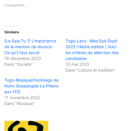
chargement…
Similaire
[Le Sais-Tu ?] L’importance
Togo-Lacs : Miss Epé Ékpé
de la mention de divorce :
2023-14ème édition | Voici
Ce qu’il faut savoir
les critères de sélection des
16 décembre 2023
candidates
Dans "Société"
15 mai 2023
Dans "Culture et tradition"
Togo-Musique/hommage de
Nono Gnassingbé-Le Phenix
aux FDS
11 novembre 2022
Dans "Musique"