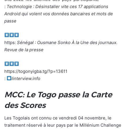
:
Technologie : Désinstaller vite ces 17 applications
Android qui volent vos données bancaires et mots de
passe
https:
Sénégal : Ousmane Sonko À la Une des journaux.
Revue de la presse
https://togonyigba.tg/?p=13611
:
linterview.info
MCC: Le Togo passe la Carte
des Scores
Les Togolais ont connu ce vendredi 04 novembre, le
traitement réservé à leur pays par le Millénium Challenge