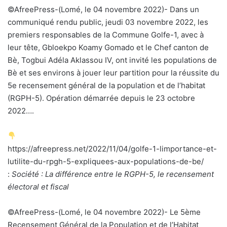
©AfreePress-(Lomé, le 04 novembre 2022)- Dans un
communiqué rendu public, jeudi 03 novembre 2022, les
premiers responsables de la Commune Golfe-1, avec à
leur tête, Gbloekpo Koamy Gomado et le Chef canton de
Bè, Togbui Adéla Aklassou IV, ont invité les populations de
Bè et ses environs à jouer leur partition pour la réussite du
5e recensement général de la population et de l’habitat
(RGPH-5). Opération démarrée depuis le 23 octobre
2022….
https://afreepress.net/2022/11/04/golfe-1-limportance-et-
lutilite-du-rpgh-5-expliquees-aux-populations-de-be/
:
Société : La différence entre le RGPH-5, le recensement
électoral et fiscal
©AfreePress-(Lomé, le 04 novembre 2022)- Le 5ème
Recensement Général de la Population et de l’Habitat