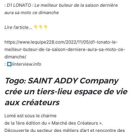
:
D1 LONATO : Le meilleur buteur de la saison dernière
aura sa moto ce dimanche
Lire l’article
…
https://www.lequipe228.com/2022/11/05/d1-lonato-le-
meilleur-buteur-de-la-saison-derniere-aura-sa-moto-ce-
dimanche/
:
linterview.info
Togo: SAINT ADDY Company
crée un tiers-lieu espace de vie
aux créateurs
Lomé est sous le charme
de la 1ère édition du « Marché des Créateurs ».
Découverte du secteur des métiers d’art et rencontre des