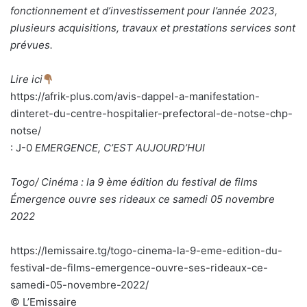
fonctionnement et d’investissement pour l’année 2023,
plusieurs acquisitions, travaux et prestations services sont
prévues.
Lire ici
https://afrik-plus.com/avis-dappel-a-manifestation-
dinteret-du-centre-hospitalier-prefectoral-de-notse-chp-
notse/
: J-0
EMERGENCE, C’EST AUJOURD’HUI
Togo/ Cinéma : la 9 ème édition du festival de films
Émergence ouvre ses rideaux ce samedi 05 novembre
2022
https://lemissaire.tg/togo-cinema-la-9-eme-edition-du-
festival-de-films-emergence-ouvre-ses-rideaux-ce-
samedi-05-novembre-2022/
© L’Emissaire