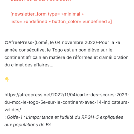
[newsletter_form type= »minimal »
lists= »undefined » button_color= »undefined »]
©AfreePress-(Lomé, le 04 novembre 2022)-Pour la 7e
année consécutive, le Togo est un bon élève sur le
continent africain en matière de réformes et d’amélioration
du climat des affaires…
https://afreepress.net/2022/11/04/carte-des-scores-2023-
du-mcc-le-togo-5e-sur-le-continent-avec-14-indicateurs-
valides/
:
Golfe-1 : L’importance et l’utilité du RPGH-5 expliquées
aux populations de Bè