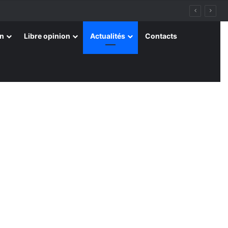
on
Libre opinion
Actualités
Contacts