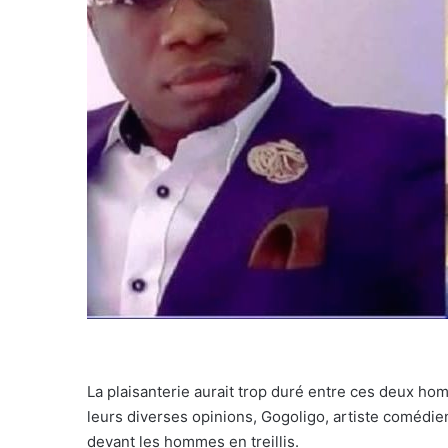
La plaisanterie aurait trop duré entre ces deux 
leurs diverses opinions, Gogoligo, artiste comédie
devant les hommes en treillis.