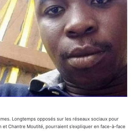
hommes. Longtemps opposés sur les réseaux sociaux pour
n et Chantre Moutité, pourraient s’expliquer en face-à-face