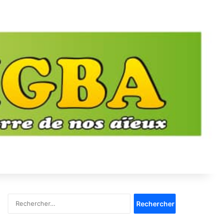
Rechercher :