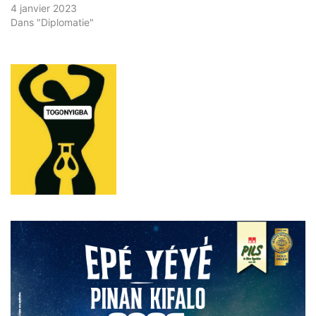
4 janvier 2023
Dans "Diplomatie"