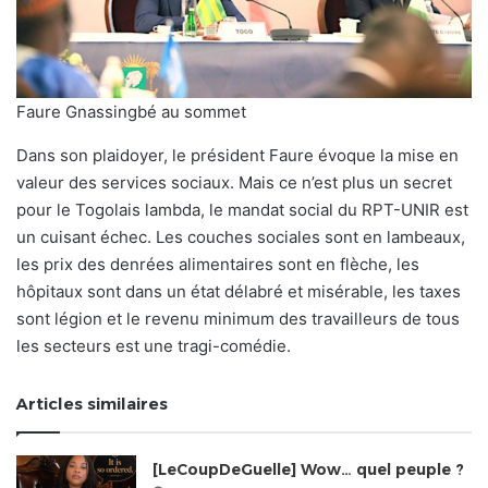
Faure Gnassingbé au sommet
Dans son plaidoyer, le président Faure évoque la mise en
valeur des services sociaux. Mais ce n’est plus un secret
pour le Togolais lambda, le mandat social du RPT-UNIR est
un cuisant échec. Les couches sociales sont en lambeaux,
les prix des denrées alimentaires sont en flèche, les
hôpitaux sont dans un état délabré et misérable, les taxes
sont légion et le revenu minimum des travailleurs de tous
les secteurs est une tragi-comédie.
Articles similaires
[LeCoupDeGuelle] Wow… quel peuple ?