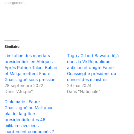
chargement…
Similaire
Limitation des mandats
Togo : Gilbert Bawara déjà
présidentiels en Afrique :
dans la Vè République,
Après Patrice Talon, Buhari
anticipe et doigte Faure
et Maïga mettent Faure
Gnassingbé président du
Gnassingbé sous pression
conseil des ministres
28 septembre 2022
29 mai 2024
Dans "Afrique"
Dans "Nationale"
Diplomatie : Faure
Gnassingbé au Mali pour
plaider la grâce
présidentielle des 46
militaires ivoiriens
lourdement condamnés ?