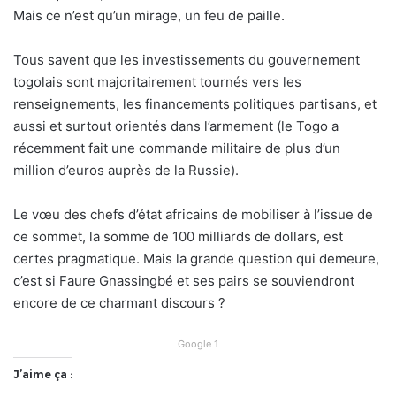
Mais ce n’est qu’un mirage, un feu de paille.
Tous savent que les investissements du gouvernement
togolais sont majoritairement tournés vers les
renseignements, les financements politiques partisans, et
aussi et surtout orientés dans l’armement (le Togo a
récemment fait une commande militaire de plus d’un
million d’euros auprès de la Russie).
Le vœu des chefs d’état africains de mobiliser à l’issue de
ce sommet, la somme de 100 milliards de dollars, est
certes pragmatique. Mais la grande question qui demeure,
c’est si Faure Gnassingbé et ses pairs se souviendront
encore de ce charmant discours ?
Google 1
J’aime ça :