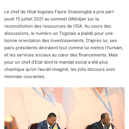
Le chef de l’état togolais Faure Gnassingbé a pris part
jeudi 15 juillet 2021 au sommet d’Abidjan sur la
reconstitution des ressources de l’IDA. Au cours des
discussions, le numéro un Togolais a plaidé pour une
bonne orientation des investissements. D’après lui, ses
pairs présidents devraient tout comme lui mettre l’humain,
et les services sociaux au cœur des financements. Mais
pour un chef d’Etat dont le mandat social a été plus
chaotique qu’on l’aurait imaginé, les jolis discours sont
monnaie-courantes.