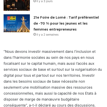
il y a 3 jours
21e Foire de Lomé : Tarif préférentiel
de -70 % pour les jeunes et les
femmes entrepreneures
il y a 2 semaines
“Nous devons investir massivement dans l’inclusion et
dans l’harmonie sociales au sein de nos pays en nous
focalisant sur le capital humain, mais aussi l’accès aux
services sociaux de base et surtout sur la vulgarisation du
digital pour tous et partout sur nos territoires. Investir
dans les besoins sociaux de base nécessite non
seulement une mobilisation massive des ressources
concessionnelles, mais aussi la capacité de nos Etats à
disposer de marge de manœuvre budgétaire
conséquente”, a-t-il déclaré au cours des discussions.