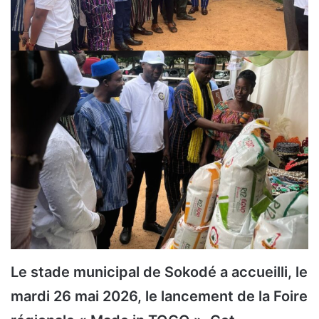
Le stade municipal de Sokodé a accueilli, le
mardi 26 mai 2026, le lancement de la Foire