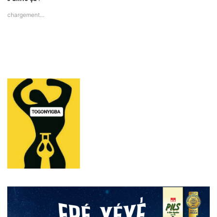
chargement…