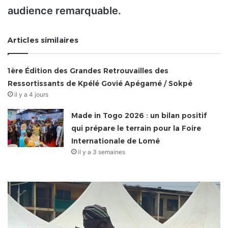
audience remarquable.
Articles similaires
1ère Édition des Grandes Retrouvailles des
Ressortissants de Kpélé Govié Apégamé / Sokpé
il y a 4 jours
Made in Togo 2026 : un bilan positif
qui prépare le terrain pour la Foire
Internationale de Lomé
il y a 3 semaines