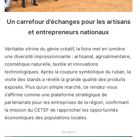
Un carrefour d’échanges pour les artisans
et entrepreneurs nationaux
Véritable vitrine du génie créatif, la foire met en lumière
une diversité impressionnante : artisanat, agroalimentaire,
cosmétique naturelle, textile et innovations
technologiques. Après la coupure symbolique du ruban, la
visite des stands a révélé la grande qualité des produits
exposés. Plus qu’un simple marché, ce rendez-vous
s’affirme comme une plateforme stratégique de
partenariats pour les entreprises de la région, confirmant
la mission du CETEF de rapprocher les opportunités
économiques des populations locales.
Google 1