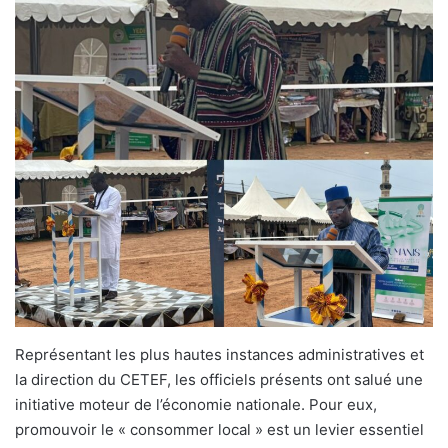
Représentant les plus hautes instances administratives et
la direction du CETEF, les officiels présents ont salué une
initiative moteur de l’économie nationale. Pour eux,
promouvoir le « consommer local » est un levier essentiel