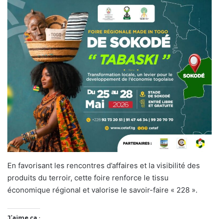
En favorisant les rencontres d’affaires et la visibilité des
produits du terroir, cette foire renforce le tissu
économique régional et valorise le savoir-faire « 228 ».
J’aime ça :