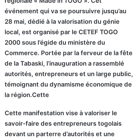
régionale « Made in TOGO ». Cet
événement qui va se poursuivre jusqu’au
28 mai, dédié à la valorisation du génie
local, est organisé par le CETEF TOGO
2000 sous l’égide du ministère du
Commerce. Portée par la ferveur de la fête
de la Tabaski, l’inauguration a rassemblé
autorités, entrepreneurs et un large public,
témoignant du dynamisme économique de
la région.Cette
Cette manifestation vise à valoriser le
savoir-faire des entrepreneurs togolais
devant un parterre d’autorités et une