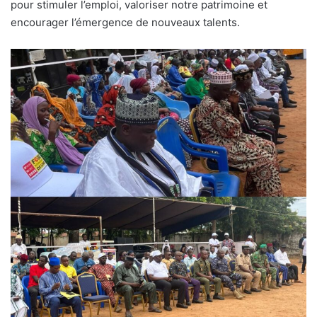
pour stimuler l’emploi, valoriser notre patrimoine et
encourager l’émergence de nouveaux talents.