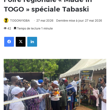
TOGO » spéciale Tabaski
TOGONYIGBA
27 mai 2026
Dernière mise à jour: 27 mai 2026
42
Temps de lecture 1 minute
Facebook
X
Linkedin