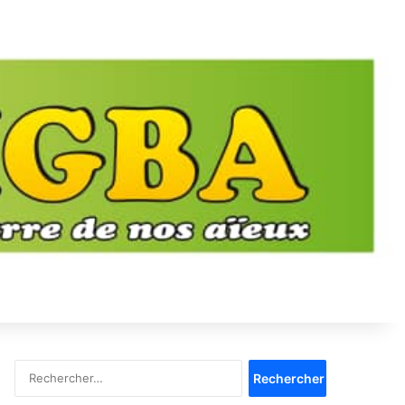
Rechercher :