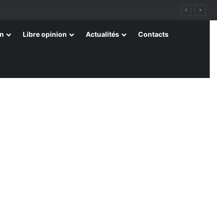
on
Libre opinion
Actualités
Contacts