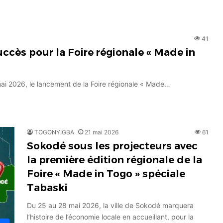
41
uccès pour la Foire régionale « Made in
mai 2026, le lancement de la Foire régionale « Made…
TOGONYIGBA
21 mai 2026
61
Sokodé sous les projecteurs avec
la première édition régionale de la
Foire « Made in Togo » spéciale
Tabaski
Du 25 au 28 mai 2026, la ville de Sokodé marquera
l’histoire de l’économie locale en accueillant, pour la