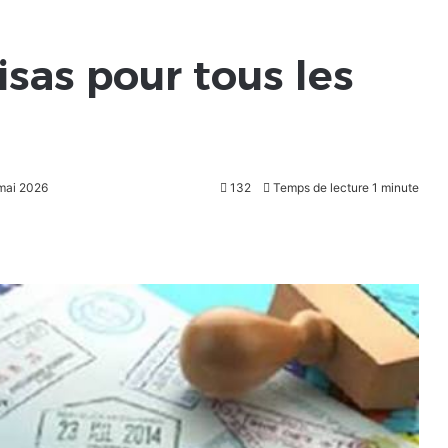
isas pour tous les
 mai 2026
132
Temps de lecture 1 minute