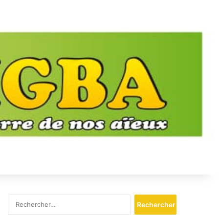
Rechercher :