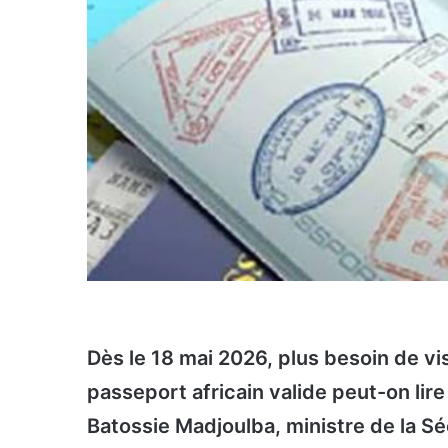
Dès le 18 mai 2026, plus besoin de vi
passeport africain valide peut-on li
Batossie Madjoulba, ministre de la Sé