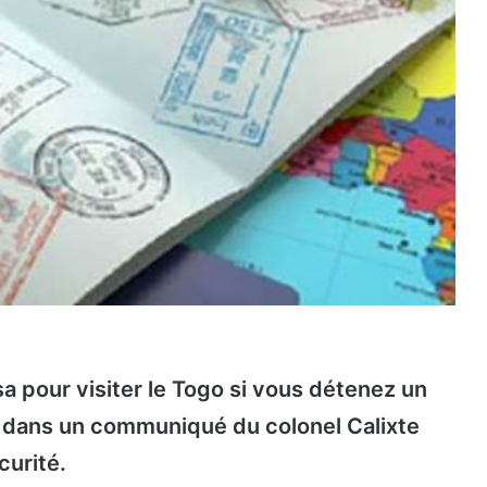
sa pour visiter le Togo si vous détenez un
re dans un communiqué du colonel Calixte
curité.