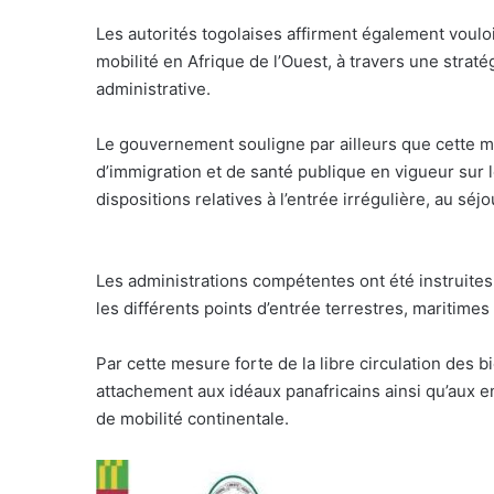
Les autorités togolaises affirment également vouloir
mobilité en Afrique de l’Ouest, à travers une stratég
administrative.
Le gouvernement souligne par ailleurs que cette m
d’immigration et de santé publique en vigueur sur l
dispositions relatives à l’entrée irrégulière, au séjo
Les administrations compétentes ont été instruites 
les différents points d’entrée terrestres, maritimes
Par cette mesure forte de la libre circulation des 
attachement aux idéaux panafricains ainsi qu’aux e
de mobilité continentale.