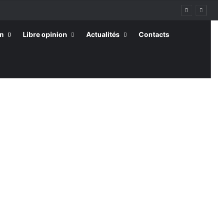
on
Libre opinion
Actualités
Contacts