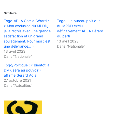
Similaire
Togo-ADJA Comla Gérard :
Togo : Le bureau politique
« Mon exclusion du MPDD,
du MPDD exclu
je la reçois avec une grande
définitivement ADJA Gérard
satisfaction et un grand
du parti
soulagement. Pour moi c’est
13 avril 2023
une délivrance… »
Dans "Nationale"
13 avril 2023
Dans "Nationale"
Togo/Politique : « Bientôt la
DMK sera au pouvoir »
affirme Gérard Adja
27 octobre 2021
Dans "Actualités"