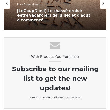
il y a 3 semaines
[LeCoupD’œil] Le chassé-croisé
entre vacanciers de juillet et d’août
a commencé.
With Product You Purchase
Subscribe to our mailing
list to get the new
updates!
Lorem ipsum dolor sit amet, consectetur.