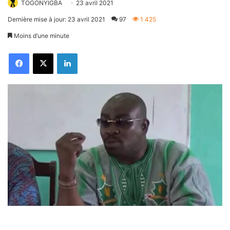
TOGONYIGBA
23 avril 2021
Dernière mise à jour: 23 avril 2021
97
1 425
Moins d’une minute
Facebook
X
Linkedin