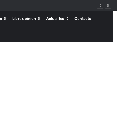
on
Libre opinion
Actualités
Contacts