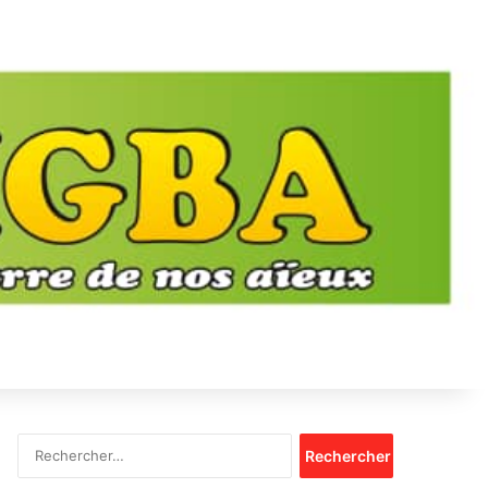
Rechercher :