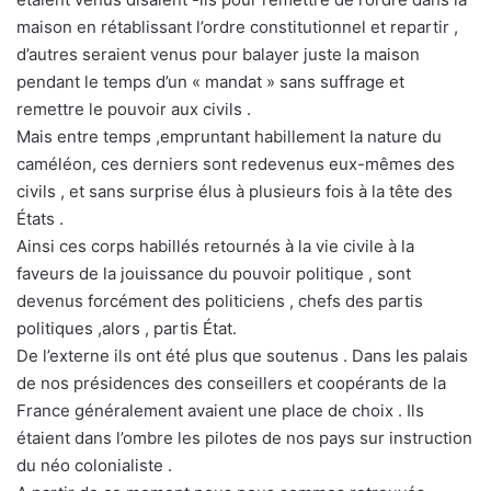
maison en rétablissant l’ordre constitutionnel et repartir ,
d’autres seraient venus pour balayer juste la maison
pendant le temps d’un « mandat » sans suffrage et
remettre le pouvoir aux civils .
Mais entre temps ,empruntant habillement la nature du
caméléon, ces derniers sont redevenus eux-mêmes des
civils , et sans surprise élus à plusieurs fois à la tête des
États .
Ainsi ces corps habillés retournés à la vie civile à la
faveurs de la jouissance du pouvoir politique , sont
devenus forcément des politiciens , chefs des partis
politiques ,alors , partis État.
De l’externe ils ont été plus que soutenus . Dans les palais
de nos présidences des conseillers et coopérants de la
France généralement avaient une place de choix . Ils
étaient dans l’ombre les pilotes de nos pays sur instruction
du néo colonialiste .