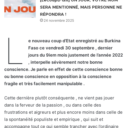
SERA MENTIONNÉ, MAIS PERSONNE NE
RÉPONDRA !
24 novembre 2025
L
e nouveau coup d’Etat enregistré au Burkina
Faso ce vendredi 30 septembre , dernier
jours du 9iem mois justement de l’année 2022
, interpelle sévèrement notre bonne
conscience. Je parle en effet de cette conscience bonne
ou bonne conscience en opposition à la conscience
fragile et très facilement manipulable .
Cette dernière plutôt conséquente , ne vient pas jouer
dans la ferveur de la passion , ou dans celle des
frustrations et aigreurs et plus encore moins dans celle de
la spontanéité populiste et empirique , qui suit et
accompagne tout ce qui semble trancher avec l’ordinaire