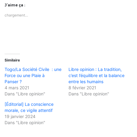
J’aime ça :
chargement…
Similaire
Togo/La Société Civile : une
Libre opinion : La tradition,
Force ou une Plaie à
c’est l’équilibre et la balance
Panser ?
entre les humains
4 mars 2021
8 février 2021
Dans "Libre opinion"
Dans "Libre opinion"
[Éditorial] La conscience
morale, ce vigile attentif
19 janvier 2024
Dans "Libre opinion"