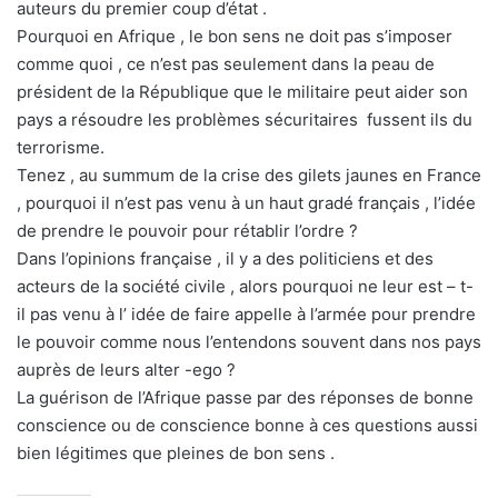
auteurs du premier coup d’état .
Pourquoi en Afrique , le bon sens ne doit pas s’imposer
comme quoi , ce n’est pas seulement dans la peau de
président de la République que le militaire peut aider son
pays a résoudre les problèmes sécuritaires fussent ils du
terrorisme.
Tenez , au summum de la crise des gilets jaunes en France
, pourquoi il n’est pas venu à un haut gradé français , l’idée
de prendre le pouvoir pour rétablir l’ordre ?
Dans l’opinions française , il y a des politiciens et des
acteurs de la société civile , alors pourquoi ne leur est – t-
il pas venu à l’ idée de faire appelle à l’armée pour prendre
le pouvoir comme nous l’entendons souvent dans nos pays
auprès de leurs alter -ego ?
La guérison de l’Afrique passe par des réponses de bonne
conscience ou de conscience bonne à ces questions aussi
bien légitimes que pleines de bon sens .