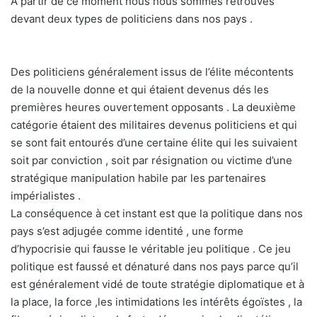
A partir de ce moment nous nous sommes retrouvés
devant deux types de politiciens dans nos pays .
Des politiciens généralement issus de l’élite mécontents
de la nouvelle donne et qui étaient devenus dés les
premières heures ouvertement opposants . La deuxième
catégorie étaient des militaires devenus politiciens et qui
se sont fait entourés d’une certaine élite qui les suivaient
soit par conviction , soit par résignation ou victime d’une
stratégique manipulation habile par les partenaires
impérialistes .
La conséquence à cet instant est que la politique dans nos
pays s’est adjugée comme identité , une forme
d’hypocrisie qui fausse le véritable jeu politique . Ce jeu
politique est faussé et dénaturé dans nos pays parce qu’il
est généralement vidé de toute stratégie diplomatique et à
la place, la force ,les intimidations les intérêts égoïstes , la