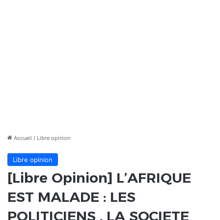
Accueil
/
Libre opinion
Libre opinion
[Libre Opinion] L’AFRIQUE
EST MALADE : LES
POLITICIENS , LA SOCIETE