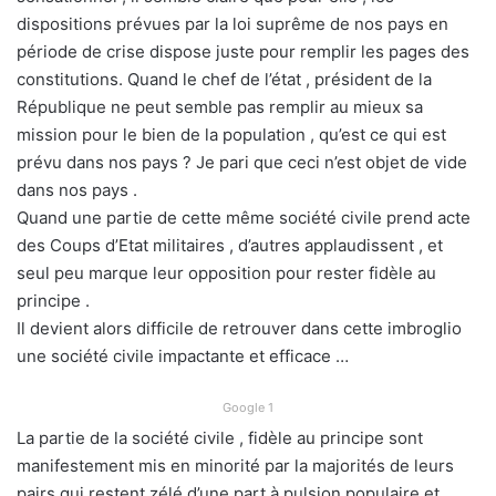
dispositions prévues par la loi suprême de nos pays en
période de crise dispose juste pour remplir les pages des
constitutions. Quand le chef de l’état , président de la
République ne peut semble pas remplir au mieux sa
mission pour le bien de la population , qu’est ce qui est
prévu dans nos pays ? Je pari que ceci n’est objet de vide
dans nos pays .
Quand une partie de cette même société civile prend acte
des Coups d’Etat militaires , d’autres applaudissent , et
seul peu marque leur opposition pour rester fidèle au
principe .
Il devient alors difficile de retrouver dans cette imbroglio
une société civile impactante et efficace …
Google 1
La partie de la société civile , fidèle au principe sont
manifestement mis en minorité par la majorités de leurs
pairs qui restent zélé d’une part à pulsion populaire et