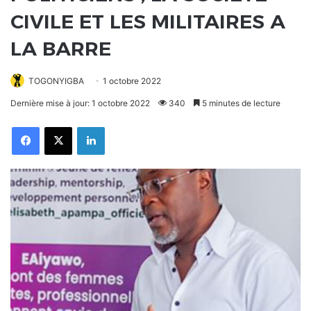
CIVILE ET LES MILITAIRES A
LA BARRE
TOGONYIGBA
1 octobre 2022
Dernière mise à jour: 1 octobre 2022
340
5 minutes de lecture
Facebook
X
Linkedin