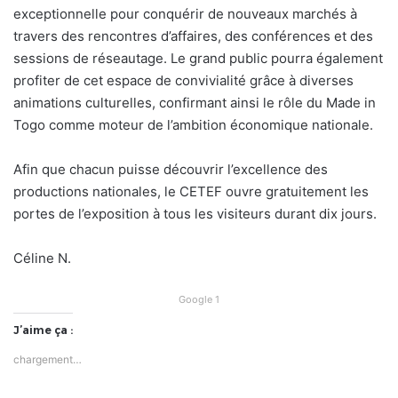
exceptionnelle pour conquérir de nouveaux marchés à
travers des rencontres d’affaires, des conférences et des
sessions de réseautage. Le grand public pourra également
profiter de cet espace de convivialité grâce à diverses
animations culturelles, confirmant ainsi le rôle du Made in
Togo comme moteur de l’ambition économique nationale.
Afin que chacun puisse découvrir l’excellence des
productions nationales, le CETEF ouvre gratuitement les
portes de l’exposition à tous les visiteurs durant dix jours.
Céline N.
Google 1
J’aime ça :
chargement…