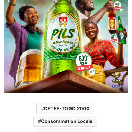
CETEF-TOGO 2000
Consommation Locale