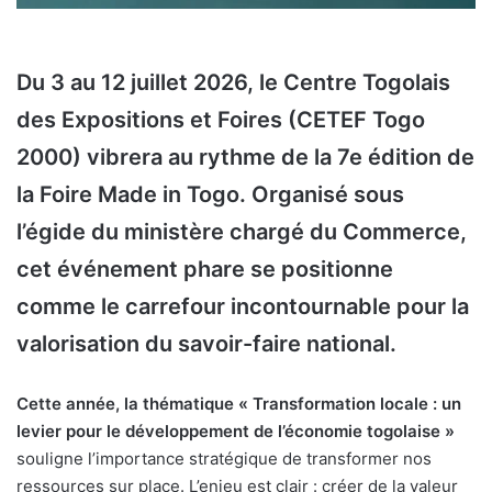
Du 3 au 12 juillet 2026, le Centre Togolais
des Expositions et Foires (CETEF Togo
2000) vibrera au rythme de la 7e édition de
la Foire Made in Togo. Organisé sous
l’égide du ministère chargé du Commerce,
cet événement phare se positionne
comme le carrefour incontournable pour la
valorisation du savoir-faire national.
Cette année, la thématique « Transformation locale : un
levier pour le développement de l’économie togolaise »
souligne l’importance stratégique de transformer nos
ressources sur place. L’enjeu est clair : créer de la valeur