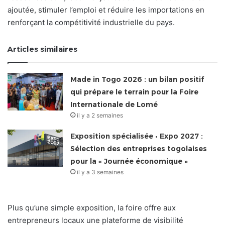
ajoutée, stimuler l’emploi et réduire les importations en
renforçant la compétitivité industrielle du pays.
Articles similaires
Made in Togo 2026 : un bilan positif
qui prépare le terrain pour la Foire
Internationale de Lomé
il y a 2 semaines
Exposition spécialisée • Expo 2027 :
Sélection des entreprises togolaises
pour la « Journée économique »
il y a 3 semaines
Plus qu’une simple exposition, la foire offre aux
entrepreneurs locaux une plateforme de visibilité