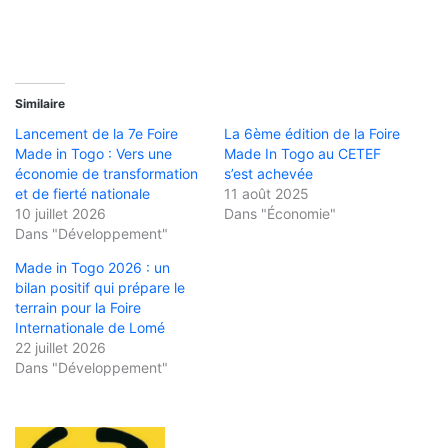
Similaire
Lancement de la 7e Foire
La 6ème édition de la Foire
Made in Togo : Vers une
Made In Togo au CETEF
économie de transformation
s’est achevée
et de fierté nationale
11 août 2025
10 juillet 2026
Dans "Économie"
Dans "Développement"
Made in Togo 2026 : un
bilan positif qui prépare le
terrain pour la Foire
Internationale de Lomé
22 juillet 2026
Dans "Développement"