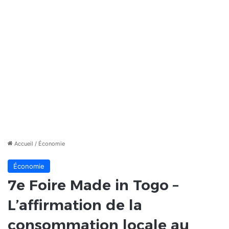
Accueil
/
Économie
Économie
7e Foire Made in Togo –
L’affirmation de la
consommation locale au