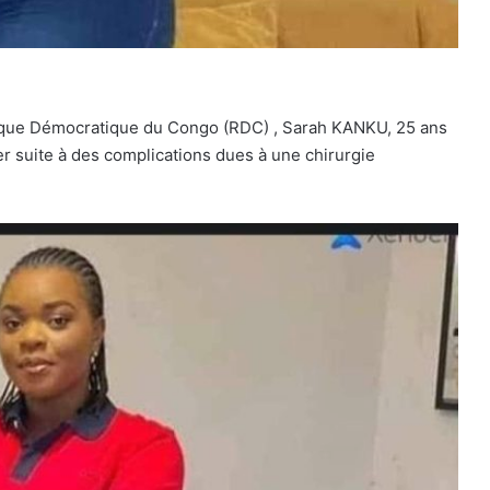
lique Démocratique du Congo (RDC) , Sarah KANKU, 25 ans
r suite à des complications dues à une chirurgie