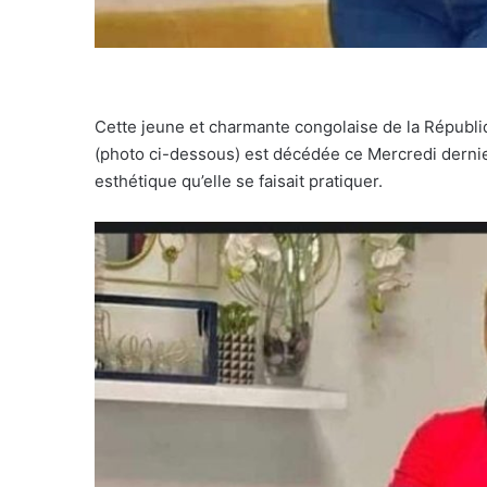
Cette jeune et charmante congolaise de la Répub
(photo ci-dessous) est décédée ce Mercredi dernie
esthétique qu’elle se faisait pratiquer.