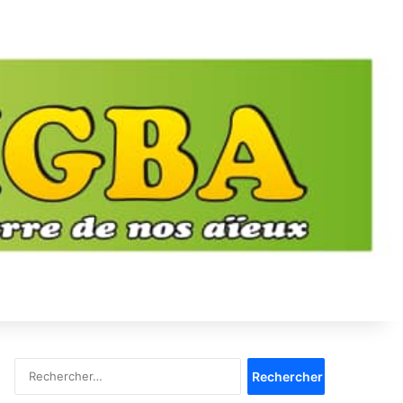
Rechercher :