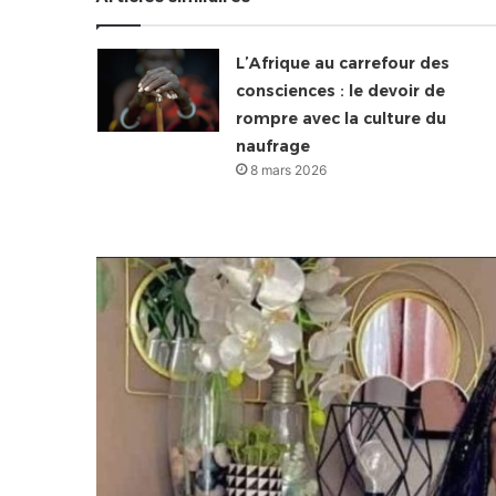
L’Afrique au carrefour des
consciences : le devoir de
rompre avec la culture du
naufrage
8 mars 2026