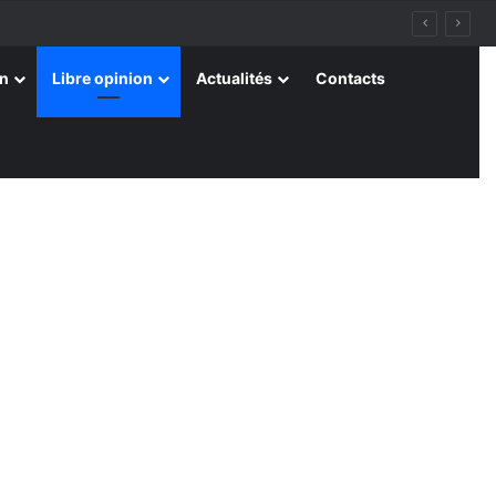
on
Libre opinion
Actualités
Contacts