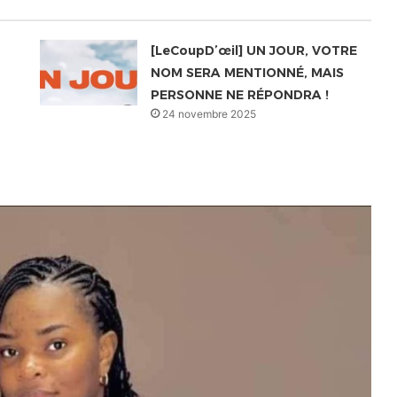
[LeCoupD’œil] UN JOUR, VOTRE
NOM SERA MENTIONNÉ, MAIS
PERSONNE NE RÉPONDRA !
24 novembre 2025