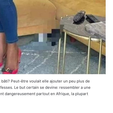
 bâti? Peut-être voulait elle ajouter un peu plus de
fesses. Le but certain se devine: ressembler a une
ent dangereusement partout en Afrique, la plupart