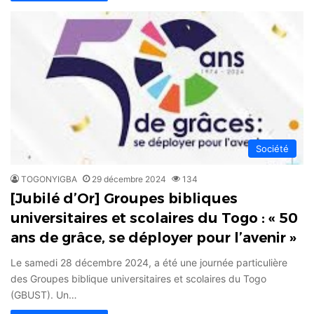
Société
TOGONYIGBA
29 décembre 2024
134
[Jubilé d’Or] Groupes bibliques
universitaires et scolaires du Togo : « 50
ans de grâce, se déployer pour l’avenir »
Le samedi 28 décembre 2024, a été une journée particulière
des Groupes biblique universitaires et scolaires du Togo
(GBUST). Un…