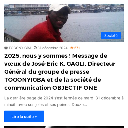
Société
TOGONYIGBA
31 décembre 2024
671
2025, nous y sommes ! Message de
vœux de José-Eric K. GAGLI, Directeur
Général du groupe de presse
TOGONYIGBA et de la société de
communication OBJECTIF ONE
La dernière page de 2024 s’est fermée ce mardi 31 décembre à
minuit, avec ses joies et ses peines. Douze…
Lire la suite »