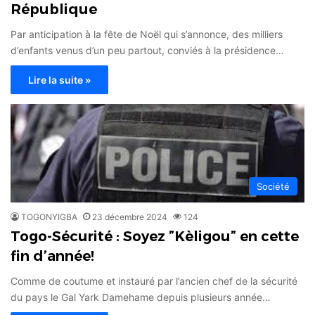
République
Par anticipation à la fête de Noël qui s’annonce, des milliers
d’enfants venus d’un peu partout, conviés à la présidence…
Lire la suite »
Société
TOGONYIGBA
23 décembre 2024
124
Togo-Sécurité : Soyez ”Kèligou” en cette
fin d’année!
Comme de coutume et instauré par l’ancien chef de la sécurité
du pays le Gal Yark Damehame depuis plusieurs année…