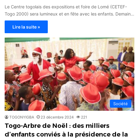
Le Centre togolais des expositions et foire de Lomé (CETEF-
Togo 2000) sera lumineux et en fête avec les enfants. Demain…
Lire la suite »
Société
TOGONYIGBA
23 décembre 2024
221
Togo-Arbre de Noël : des milliers
d’enfants conviés à la présidence de la