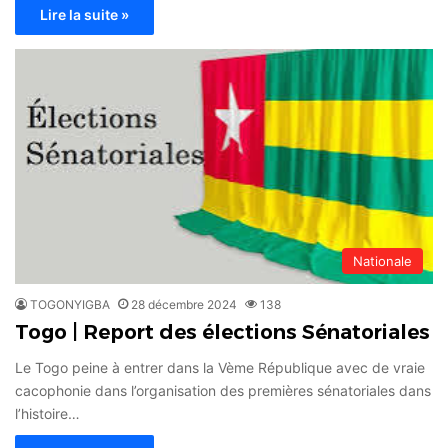
Lire la suite »
Nationale
TOGONYIGBA
28 décembre 2024
138
Togo | Report des élections Sénatoriales
Le Togo peine à entrer dans la Vème République avec de vraie
cacophonie dans l’organisation des premières sénatoriales dans
l’histoire…