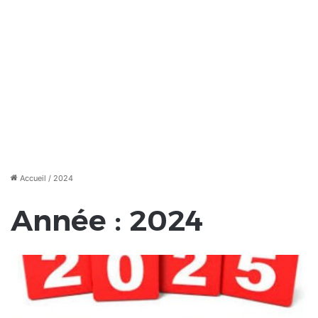
Accueil
/
2024
Année :
2024