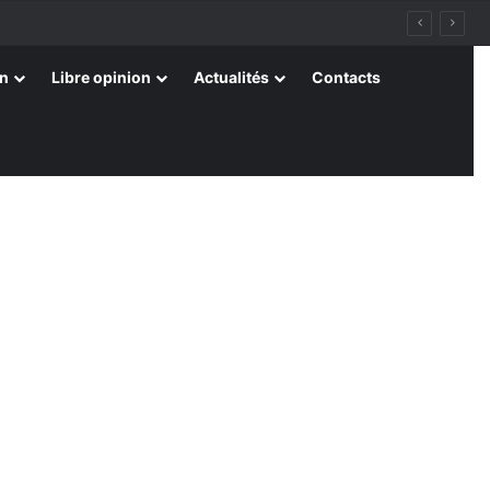
on
Libre opinion
Actualités
Contacts