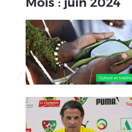
Mois :
juin 2024
Culture et traditi