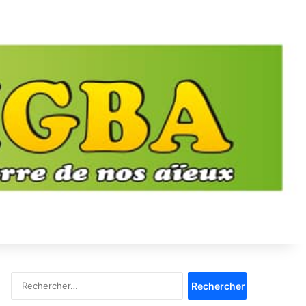
Rechercher :