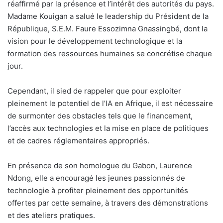
réaffirmé par la présence et l’intérêt des autorités du pays.
Madame Kouigan a salué le leadership du Président de la
République, S.E.M. Faure Essozimna Gnassingbé, dont la
vision pour le développement technologique et la
formation des ressources humaines se concrétise chaque
jour.
Cependant, il sied de rappeler que pour exploiter
pleinement le potentiel de l’IA en Afrique, il est nécessaire
de surmonter des obstacles tels que le financement,
l’accès aux technologies et la mise en place de politiques
et de cadres réglementaires appropriés.
En présence de son homologue du Gabon, Laurence
Ndong, elle a encouragé les jeunes passionnés de
technologie à profiter pleinement des opportunités
offertes par cette semaine, à travers des démonstrations
et des ateliers pratiques.