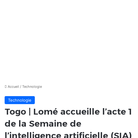
Accueil
/
Technologie
Technologie
Togo | Lomé accueille l’acte 1
de la Semaine de
l’intelligence artificielle (SIA)