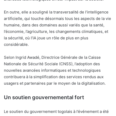
En outre, elle a souligné la transversalité de l’intelligence
artificielle, qui touche désormais tous les aspects de la vie
humaine, dans des domaines aussi variés que la santé,
l’économie, l’agriculture, les changements climatiques, et
la sécurité, où l’IA joue un rôle de plus en plus
considérable.
Selon Ingrid Awadé, Directrice Générale de la Caisse
Nationale de Sécurité Sociale (CNSS), l’adoption des
nouvelles avancées informatiques et technologiques
contribuera à la simplification des services rendus aux
usagers et partenaires par le moyen de la digitalisation.
Un soutien gouvernemental fort
Le soutien du gouvernement togolais à l’événement a été