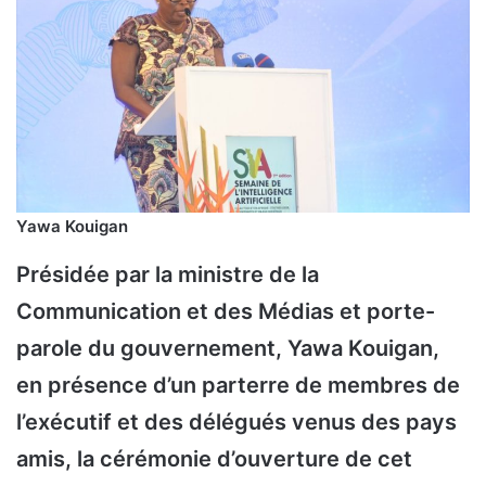
Yawa Kouigan
Présidée par la ministre de la
Communication et des Médias et porte-
parole du gouvernement, Yawa Kouigan,
en présence d’un parterre de membres de
l’exécutif et des délégués venus des pays
amis, la cérémonie d’ouverture de cet