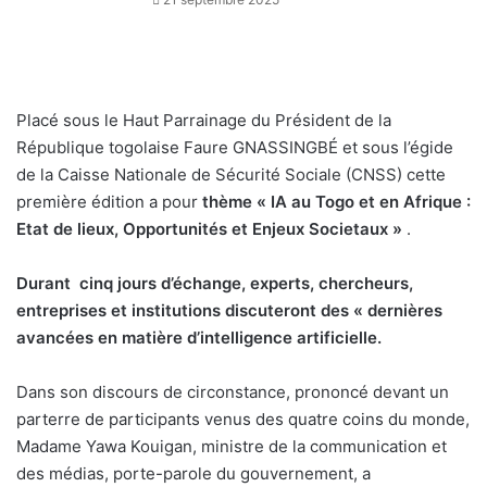
Placé sous le Haut Parrainage du Président de la
République togolaise Faure GNASSINGBÉ et sous l’égide
de la Caisse Nationale de Sécurité Sociale (CNSS) cette
première édition a pour
thème « IA au Togo et en Afrique :
Etat de lieux, Opportunités et Enjeux Societaux »
.
Durant cinq jours d’échange, experts, chercheurs,
entreprises et institutions discuteront des « dernières
avancées en matière d’intelligence artificielle.
Dans son discours de circonstance, prononcé devant un
parterre de participants venus des quatre coins du monde,
Madame Yawa Kouigan, ministre de la communication et
des médias, porte-parole du gouvernement, a