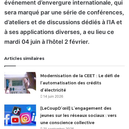
événement d’envergure internationale, qui
sera marqué par une série de conférences,
d’ateliers et de discussions dédiés à l’IA et
à ses applications diverses, a eu lieu ce
mardi 04 juin à l’hôtel 2 février.
Articles similaires
Modernisation de la CEET : Le défi de
l’automatisation des crédits
d’électricité
14 juin 2026
[LeCoupD’œil] L’engagement des
jeunes sur les réseaux sociaux : vers
une conscience collective
21 septembre 2025