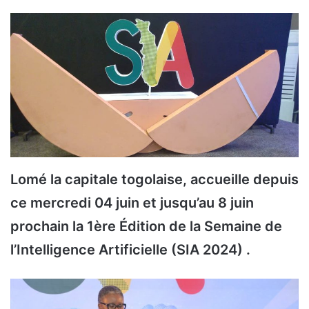
Lomé la capitale togolaise, accueille depuis
ce mercredi 04 juin et jusqu’au 8 juin
prochain la 1ère Édition de la Semaine de
l’Intelligence Artificielle (SIA 2024) .