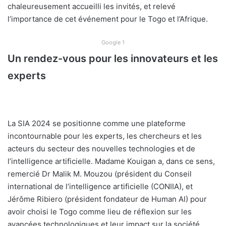
chaleureusement accueilli les invités, et relevé
l’importance de cet événement pour le Togo et l’Afrique.
Google 1
Un rendez-vous pour les innovateurs et les
experts
La SIA 2024 se positionne comme une plateforme
incontournable pour les experts, les chercheurs et les
acteurs du secteur des nouvelles technologies et de
l’intelligence artificielle. Madame Kouigan a, dans ce sens,
remercié Dr Malik M. Mouzou (président du Conseil
international de l’intelligence artificielle (CONIIA), et
Jérôme Ribiero (président fondateur de Human AI) pour
avoir choisi le Togo comme lieu de réflexion sur les
avancées technologiques et leur impact sur la société.