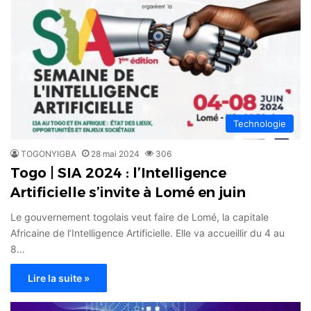
Technologie
TOGONYIGBA
28 mai 2024
306
Togo | SIA 2024 : l’Intelligence
Artificielle s’invite à Lomé en juin
Le gouvernement togolais veut faire de Lomé, la capitale
Africaine de l’Intelligence Artificielle. Elle va accueillir du 4 au
8…
Lire la suite »