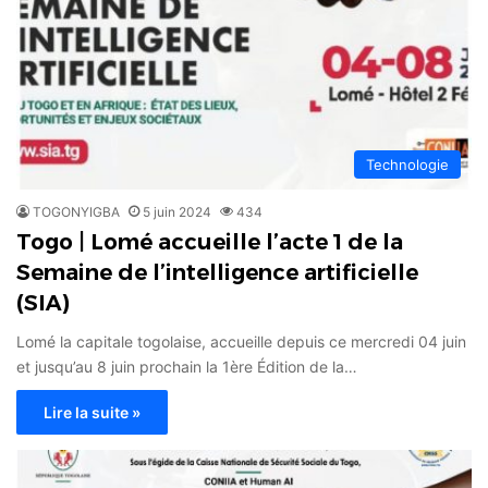
Technologie
TOGONYIGBA
5 juin 2024
434
Togo | Lomé accueille l’acte 1 de la
Semaine de l’intelligence artificielle
(SIA)
Lomé la capitale togolaise, accueille depuis ce mercredi 04 juin
et jusqu’au 8 juin prochain la 1ère Édition de la…
Lire la suite »