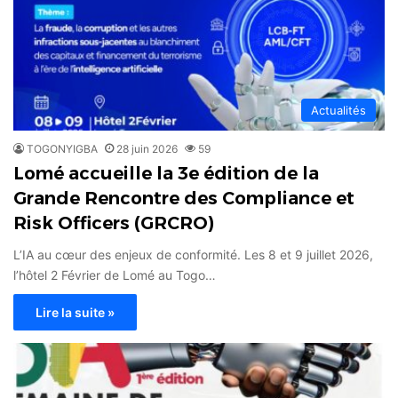
Actualités
TOGONYIGBA
28 juin 2026
59
Lomé accueille la 3e édition de la
Grande Rencontre des Compliance et
Risk Officers (GRCRO)
L’IA au cœur des enjeux de conformité. Les 8 et 9 juillet 2026,
l’hôtel 2 Février de Lomé au Togo…
Lire la suite »