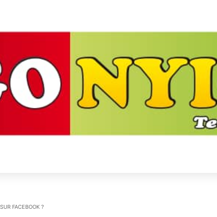
SUR FACEBOOK ?