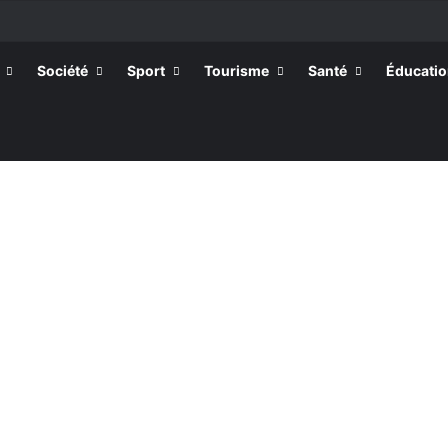
Société
Sport
Tourisme
Santé
Éducati