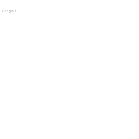
Google 1