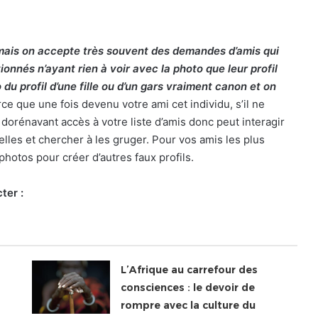
e mais on accepte très souvent des demandes d’amis qui
ionnés n’ayant rien à voir avec la photo que leur profil
o du profil d’une fille ou d’un gars vraiment canon et on
ce que une fois devenu votre ami cet individu, s’il ne
orénavant accès à votre liste d’amis donc peut interagir
lles et chercher à les gruger. Pour vos amis les plus
photos pour créer d’autres faux profils.
ter :
L’Afrique au carrefour des
consciences : le devoir de
rompre avec la culture du