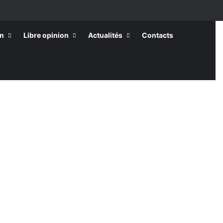
on
Libre opinion
Actualités
Contacts