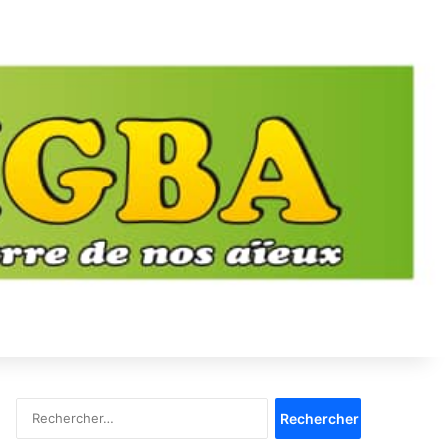
Rechercher :