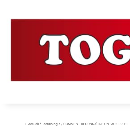
Accueil
/
Technologie
/
COMMENT RECONNAÎTRE UN FAUX PROFIL 