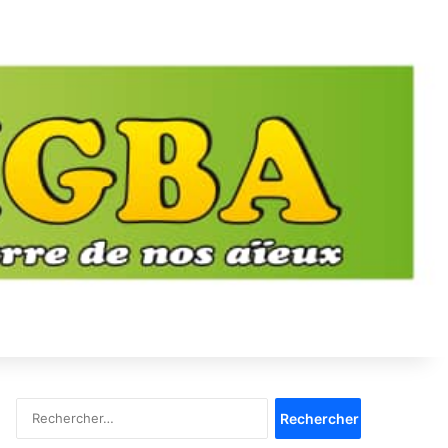
Rechercher :