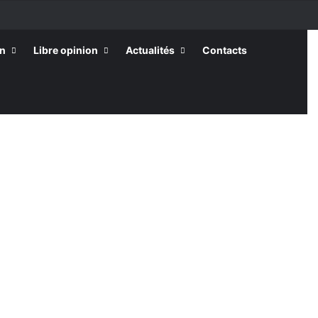
on
Libre opinion
Actualités
Contacts