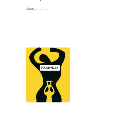
chargement…