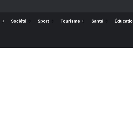
Société
Sport
Tourisme
Santé
Éducati