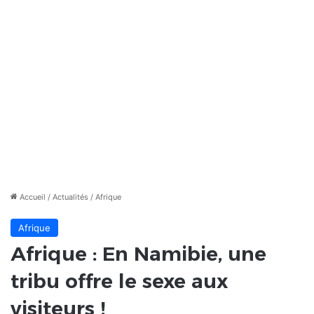
Accueil
/
Actualités
/
Afrique
Afrique
Afrique : En Namibie, une
tribu offre le sexe aux
visiteurs !