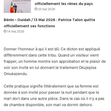
officiellement les rênes du pays
25 mai 2026
Bénin – Ouidah / 13 Mai 2026 : Patrice Talon quitte
officiellement ses fonctions
14 mai 2026
Donner l’honneur à qui il est dû: Ce dicton est appliqué
différemment dans cette tribu. Quand un visiteur vient
frapper, un homme montre son approbation et le plaisir de
voir son invité en lui donnant le traitement Okujepisa
Omukazendu.
Cette pratique signifie littéralement que sa femme est
donnée à son invité pour passer la nuit pendant que le
mar! dort dans une autre pièce. Dans le cas où il n’y a pas
de chambre disponible, son mari va dormir dehors.