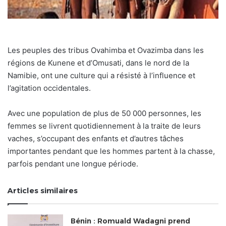
Les peuples des tribus Ovahimba et Ovazimba dans les
régions de Kunene et d’Omusati, dans le nord de la
Namibie, ont une culture qui a résisté à l’influence et
l’agitation occidentales.
Avec une population de plus de 50 000 personnes, les
femmes se livrent quotidiennement à la traite de leurs
vaches, s’occupant des enfants et d’autres tâches
importantes pendant que les hommes partent à la chasse,
parfois pendant une longue période.
Articles similaires
Bénin : Romuald Wadagni prend