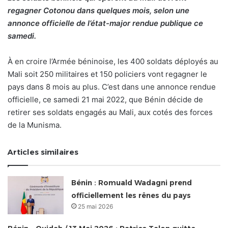
regagner Cotonou dans quelques mois, selon une
annonce officielle de l’état-major rendue publique ce
samedi.
À en croire l’Armée béninoise, les 400 soldats déployés au
Mali soit 250 militaires et 150 policiers vont regagner le
pays dans 8 mois au plus. C’est dans une annonce rendue
officielle, ce samedi 21 mai 2022, que Bénin décide de
retirer ses soldats engagés au Mali, aux cotés des forces
de la Munisma.
Articles similaires
Bénin : Romuald Wadagni prend
officiellement les rênes du pays
25 mai 2026