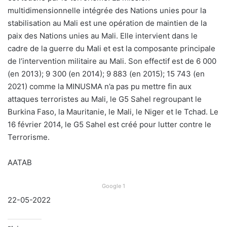
multidimensionnelle intégrée des Nations unies pour la
stabilisation au Mali est une opération de maintien de la
paix des Nations unies au Mali. Elle intervient dans le
cadre de la guerre du Mali et est la composante principale
de l’intervention militaire au Mali. Son effectif est de 6 000
(en 2013); 9 300 (en 2014); 9 883 (en 2015); 15 743 (en
2021) comme la MINUSMA n’a pas pu mettre fin aux
attaques terroristes au Mali, le G5 Sahel regroupant le
Burkina Faso, la Mauritanie, le Mali, le Niger et le Tchad. Le
16 février 2014, le G5 Sahel est créé pour lutter contre le
Terrorisme.
AATAB
Google 1
22-05-2022