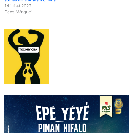
14 juillet 2022
Dans "Afrique"