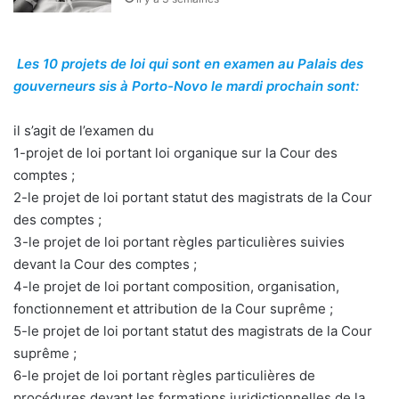
Les 10 projets de loi qui sont en examen au Palais des
gouverneurs sis à Porto-Novo le mardi prochain sont:
il s’agit de l’examen du
1-projet de loi portant loi organique sur la Cour des
comptes ;
2-le projet de loi portant statut des magistrats de la Cour
des comptes ;
3-le projet de loi portant règles particulières suivies
devant la Cour des comptes ;
4-le projet de loi portant composition, organisation,
fonctionnement et attribution de la Cour suprême ;
5-le projet de loi portant statut des magistrats de la Cour
suprême ;
6-le projet de loi portant règles particulières de
procédures devant les formations juridictionnelles de la