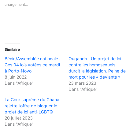
chargement…
Similaire
Bénin/Assemblée nationale :
Ouganda : Un projet de loi
Ces 04 lois votées ce mardi
contre les homosexuels
à Porto-Novo
durcit la législation. Peine de
8 juin 2022
mort pour les « déviants »
Dans "Afrique"
23 mars 2023
Dans "Afrique"
La Cour suprême du Ghana
rejette l’offre de bloquer le
projet de loi anti-LGBTQ
20 juillet 2023
Dans "Afrique"