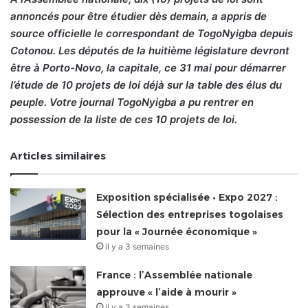
annoncés pour être étudier dès demain, a appris de
source officielle le correspondant de TogoNyigba depuis
Cotonou. Les députés de la huitième législature devront
être à Porto-Novo, la capitale, ce 31 mai pour démarrer
l’étude de 10 projets de loi déjà sur la table des élus du
peuple. Votre journal TogoNyigba a pu rentrer en
possession de la liste de ces 10 projets de loi.
Articles similaires
Exposition spécialisée • Expo 2027 :
Sélection des entreprises togolaises
pour la « Journée économique »
il y a 3 semaines
France : l’Assemblée nationale
approuve « l’aide à mourir »
il y a 3 semaines