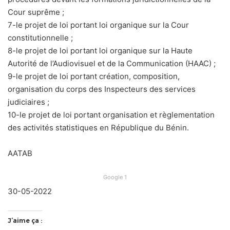
Cour suprême ;
7-le projet de loi portant loi organique sur la Cour
constitutionnelle ;
8-le projet de loi portant loi organique sur la Haute
Autorité de l’Audiovisuel et de la Communication (HAAC) ;
9-le projet de loi portant création, composition,
organisation du corps des Inspecteurs des services
judiciaires ;
10-le projet de loi portant organisation et règlementation
des activités statistiques en République du Bénin.
AATAB
Google 1
30-05-2022
J’aime ça :