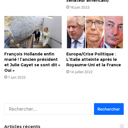
sénateur américain)
16 juin 2023
François Hollande enfin
Europe/Crise Politique :
marié ! l’ancien président
L’Italie atteinte après le
et Julie Gayet se sont dit «
Royaume-Uni et la France
Oui »
14 juillet 2022
7 juin 2022
Rechercher :
Articles récents