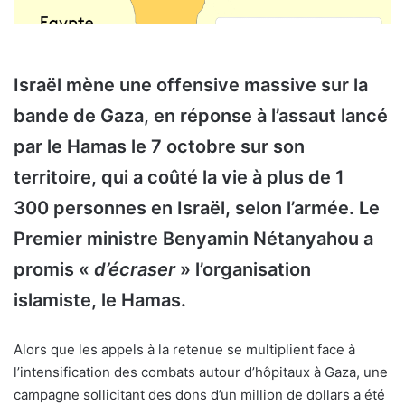
Israël mène une offensive massive sur la
bande de Gaza, en réponse à l’assaut lancé
par le Hamas le 7 octobre sur son
territoire, qui a coûté la vie à plus de 1
300 personnes
en Israël, selon l’armée. Le
Premier ministre Benyamin Nétanyahou a
promis «
d’écraser
» l’organisation
islamiste, le Hamas.
Alors que les appels à la retenue se multiplient face à
l’intensification des combats autour d’hôpitaux à Gaza, une
campagne sollicitant des dons d’un million de dollars a été