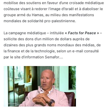
mobilise des soutiens en faveur d’une croisade médiatique
coûteuse visant à redorer l’image d’Israël et à diaboliser le
groupe armé du Hamas, au milieu des manifestations
mondiales de solidarité pro-palestinienne.
La campagne médiatique – intitulée
«
Facts for Peace
»
–
sollicite des dons d’un million de dollars auprès de
dizaines des plus grands noms mondiaux des médias, de
la finance et de la technologie, selon un e-mail consulté
par le site d’information Semafor….