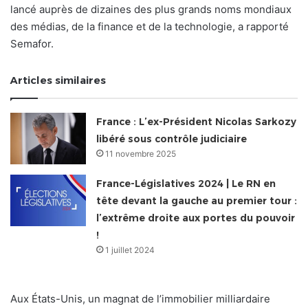
lancé auprès de dizaines des plus grands noms mondiaux
des médias, de la finance et de la technologie, a rapporté
Semafor.
Articles similaires
France : L’ex-Président Nicolas Sarkozy
libéré sous contrôle judiciaire
11 novembre 2025
France-Législatives 2024 | Le RN en
tête devant la gauche au premier tour :
l’extrême droite aux portes du pouvoir
!
1 juillet 2024
Aux États-Unis, un magnat de l’immobilier milliardaire