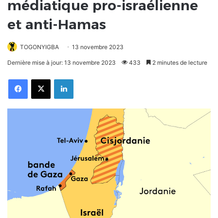
médiatique pro-israélienne
et anti-Hamas
TOGONYIGBA
13 novembre 2023
Dernière mise à jour: 13 novembre 2023
433
2 minutes de lecture
Facebook
X
Linkedin