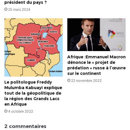
président du pays ?
25 mars 2024
Afrique :Emmanuel Macron
dénonce le « projet de
prédation » russe à l’œuvre
sur le continent
22 novembre 2022
Le politologue Freddy
Mulumba Kabuayi explique
tout de la géopolitique de
la région des Grands Lacs
en Afrique
4 octobre 2022
2 commentaires