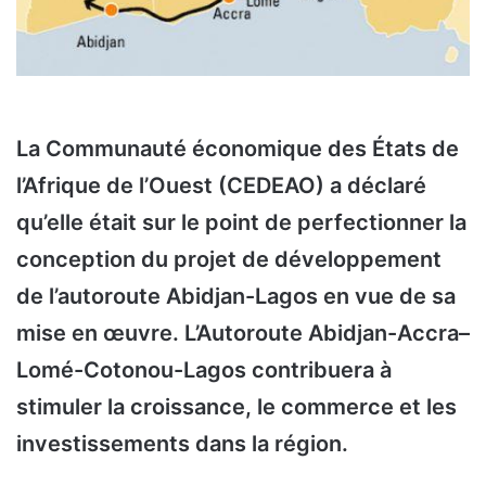
La Communauté économique des États de
l’Afrique de l’Ouest (CEDEAO) a déclaré
qu’elle était sur le point de perfectionner la
conception du projet de développement
de l’autoroute Abidjan-Lagos en vue de sa
mise en œuvre. L’Autoroute Abidjan-Accra–
Lomé-Cotonou-Lagos contribuera à
stimuler la croissance, le commerce et les
investissements dans la région.