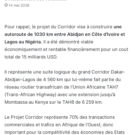
14 mai 2026
Pour rappel, le projet du Corridor vise à construire
une
autoroute de 1030 km entre Abidjan en Côte d’Ivoire et
Lagos au Nigéria.
Il a été démontré viable
économiquement et rentable financièrement pour un cout
total de 15 milliards USD.
Il représente une suite logique du grand Corridor Dakar-
Abidjan-Lagos de 4 560 km qui lui-même fait partie du
réseau routier transafricain de l’Union Africaine TAH7
(Trans-African Highway) avec une extension jusqu’à
Mombassa au Kenya sur le TAH8 de 6 259 km.
Le Projet Corridor représente 70% des transactions
commerciales et trafics en Afrique de l’Ouest, donc
important pour la compétitivité des économies des Etats