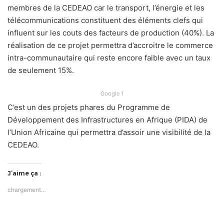
membres de la CEDEAO car le transport, l’énergie et les
télécommunications constituent des éléments clefs qui
influent sur les couts des facteurs de production (40%). La
réalisation de ce projet permettra d’accroitre le commerce
intra-communautaire qui reste encore faible avec un taux
de seulement 15%.
Google 1
C’est un des projets phares du Programme de
Développement des Infrastructures en Afrique (PIDA) de
l’Union Africaine qui permettra d’assoir une visibilité de la
CEDEAO.
J’aime ça :
chargement…