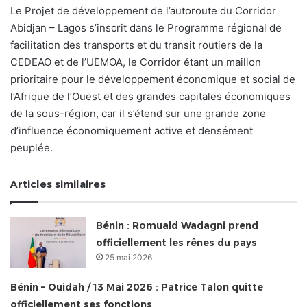
Le Projet de développement de l’autoroute du Corridor
Abidjan – Lagos s’inscrit dans le Programme régional de
facilitation des transports et du transit routiers de la
CEDEAO et de l’UEMOA, le Corridor étant un maillon
prioritaire pour le développement économique et social de
l’Afrique de l’Ouest et des grandes capitales économiques
de la sous-région, car il s’étend sur une grande zone
d’influence économiquement active et densément
peuplée.
Articles similaires
Bénin : Romuald Wadagni prend
officiellement les rênes du pays
25 mai 2026
Bénin – Ouidah / 13 Mai 2026 : Patrice Talon quitte
officiellement ses fonctions