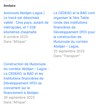
Similaire
Autoroute Abidjan-Lagos |
La CEDEAO et la BAD vont
Le tracé est désormais
organiser la 1ère Table
validé : Cinq pays, autant de
ronde des Institutions
métropoles, et 1 028
financières de
kilomètres d’asphalte
Développement (IFD) pour
9 octobre 2023
la construction de
Dans "Afrique"
l’Autoroute du corridor
Abidjan – Lagos.
25 septembre 2023
Dans "Transport"
Construction de l’Autoroute
du corridor Abidjan – Lagos :
La CEDEAO, la BAD et les
Institutions financières de
Développement (IFD) se
concertent sur le
financement à Abidjan
29 septembre 2023
Dans "Afrique"