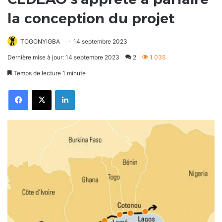
la conception du projet
TOGONYIGBA
14 septembre 2023
Dernière mise à jour: 14 septembre 2023
2
1 035
Temps de lecture 1 minute
Facebook
X
Linkedin