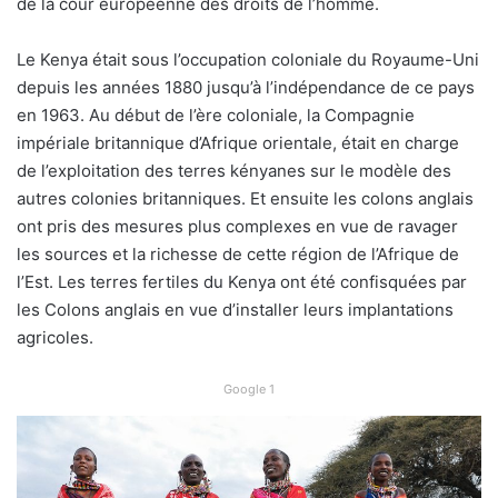
de la cour européenne des droits de l’homme.
Le Kenya était sous l’occupation coloniale du Royaume-Uni
depuis les années 1880 jusqu’à l’indépendance de ce pays
en 1963. Au début de l’ère coloniale, la Compagnie
impériale britannique d’Afrique orientale, était en charge
de l’exploitation des terres kényanes sur le modèle des
autres colonies britanniques. Et ensuite les colons anglais
ont pris des mesures plus complexes en vue de ravager
les sources et la richesse de cette région de l’Afrique de
l’Est. Les terres fertiles du Kenya ont été confisquées par
les Colons anglais en vue d’installer leurs implantations
agricoles.
Google 1