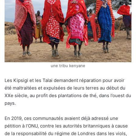
une tribu kenyane
Les Kipsigi et les Talai demandent réparation pour avoir
été maltraitées et expulsées de leurs terres au début du
XXe siècle, au profit des plantations de thé, dans l’ouest du
pays.
En 2019, ces communautés avaient déjà adressé une
pétition à l’ONU, contre les autorités britanniques à cause
de la responsabilité du régime de Londres dans les viols,