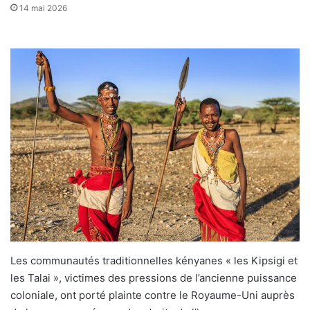
14 mai 2026
Les communautés traditionnelles kényanes « les Kipsigi et
les Talai », victimes des pressions de l’ancienne puissance
coloniale, ont porté plainte contre le Royaume-Uni auprès