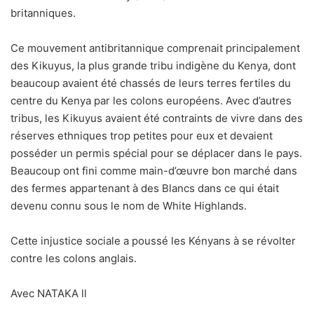
britanniques.
Ce mouvement antibritannique comprenait principalement
des Kikuyus, la plus grande tribu indigène du Kenya, dont
beaucoup avaient été chassés de leurs terres fertiles du
centre du Kenya par les colons européens. Avec d’autres
tribus, les Kikuyus avaient été contraints de vivre dans des
réserves ethniques trop petites pour eux et devaient
posséder un permis spécial pour se déplacer dans le pays.
Beaucoup ont fini comme main-d’œuvre bon marché dans
des fermes appartenant à des Blancs dans ce qui était
devenu connu sous le nom de White Highlands.
Cette injustice sociale a poussé les Kényans à se révolter
contre les colons anglais.
Avec NATAKA ll