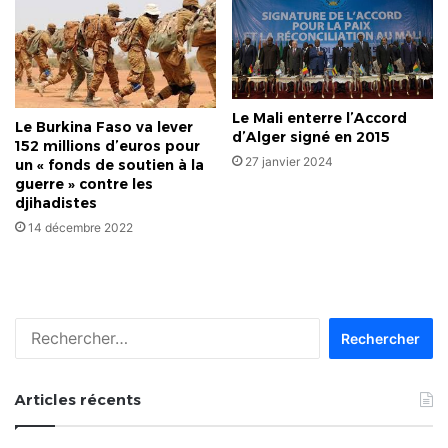
Le Mali enterre l’Accord
Le Burkina Faso va lever
d’Alger signé en 2015
152 millions d’euros pour
27 janvier 2024
un « fonds de soutien à la
guerre » contre les
djihadistes
14 décembre 2022
Rechercher :
Articles récents