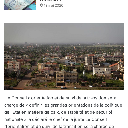
19 mai 2026
Le Conseil d’orientation et de suivi de la transition sera
chargé de « définir les grandes orientations de la politique
de l’Etat en matière de paix, de stabilité et de sécurité
nationale », a déclaré le chef de la junte.Le Conseil
d’orientation et de suivi de la transition sera chargé de