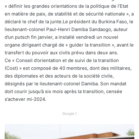
« définir les grandes orientations de la politique de l’Etat
en matière de paix, de stabilité et de sécurité nationale », a
déclaré le chef de la junte.Le président du Burkina Faso, le
lieutenant-colonel Paul-Henri Damiba Sandaogo, auteur
d’un putsch fin janvier, a installé vendredi un nouvel
organe dirigeant chargé de « guider la transition », avant le
transfert du pouvoir aux civils prévu dans deux ans.
Ce « Conseil d’orientation et de suivi de la transition
(Cost) » est composé de 40 membres, dont des militaires,
des diplomates et des acteurs de la société civile,
désignés par le lieutenant-colonel Damiba. Son mandat
doit courir jusqu’à six mois après la transition, censée
s’achever mi-2024.
Google 1