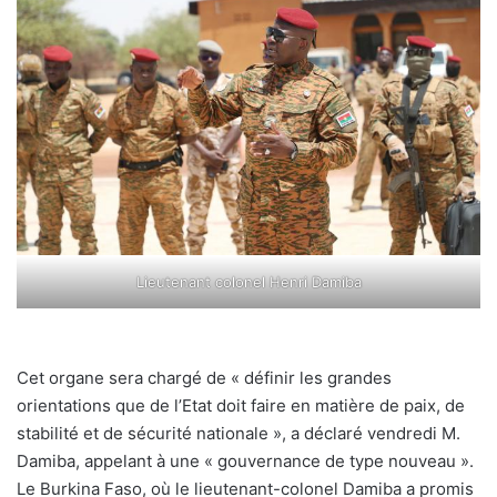
Lieutenant colonel Henri Damiba
Cet organe sera chargé de « définir les grandes
orientations que de l’Etat doit faire en matière de paix, de
stabilité et de sécurité nationale », a déclaré vendredi M.
Damiba, appelant à une « gouvernance de type nouveau ».
Le Burkina Faso, où le lieutenant-colonel Damiba a promis