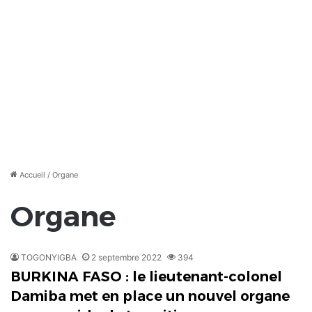
Accueil
/
Organe
Organe
TOGONYIGBA
2 septembre 2022
394
BURKINA FASO : le lieutenant-colonel
Damiba met en place un nouvel organe