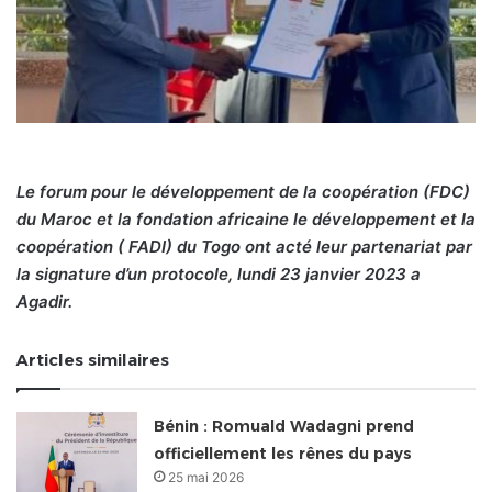
Le forum pour le développement de la coopération (FDC)
du Maroc et la fondation africaine le développement et la
coopération ( FADI) du Togo ont acté leur partenariat par
la signature d’un protocole, lundi 23 janvier 2023 a
Agadir.
Articles similaires
Bénin : Romuald Wadagni prend
officiellement les rênes du pays
25 mai 2026