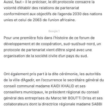
Aussi, faut – il le préciser, le dit protocole consacre la
volonté d’établir des relations de partenariat
conformément aux objectifs de l’agenda 2030 des nations
unies et celui de 2063 de l’union africaine.
Google 1
Pour une première fois dans l’histoire de ce forum de
développement et de coopération, sud-sud/sud-nord, un
protocole de partenariat vient d’être signé avec une
organisation de la société civile d’un pays du sud.
Ont également pris part à la dite cérémonie, les autorités
de la ville d’Agadir, en l’occurrence le secrétaire général du
conseil communal madame KAIDI KHALID et ses
conseillers municipaux, le président régional du conseil
général des entreprises du Maroc Mr BOUTTi Driss et ses
collaborateurs dont la directrice régionale madame SABBI