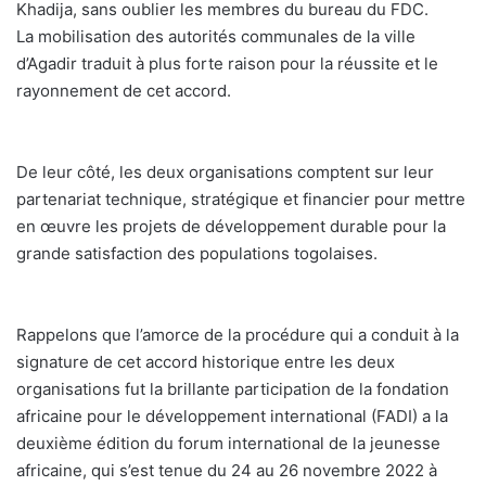
Khadija, sans oublier les membres du bureau du FDC.
La mobilisation des autorités communales de la ville
d’Agadir traduit à plus forte raison pour la réussite et le
rayonnement de cet accord.
De leur côté, les deux organisations comptent sur leur
partenariat technique, stratégique et financier pour mettre
en œuvre les projets de développement durable pour la
grande satisfaction des populations togolaises.
Rappelons que l’amorce de la procédure qui a conduit à la
signature de cet accord historique entre les deux
organisations fut la brillante participation de la fondation
africaine pour le développement international (FADI) a la
deuxième édition du forum international de la jeunesse
africaine, qui s’est tenue du 24 au 26 novembre 2022 à