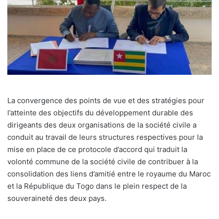
La convergence des points de vue et des stratégies pour
l’atteinte des objectifs du développement durable des
dirigeants des deux organisations de la société civile a
conduit au travail de leurs structures respectives pour la
mise en place de ce protocole d’accord qui traduit la
volonté commune de la société civile de contribuer à la
consolidation des liens d’amitié entre le royaume du Maroc
et la République du Togo dans le plein respect de la
souveraineté des deux pays.