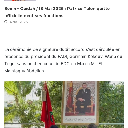
Bénin – Ouidah / 13 Mai 2026 : Patrice Talon quitte
officiellement ses fonctions
14 mai 2026
La cérémonie de signature dudit accord s’est déroulée en
présence du président du FADI, Germain Kokouvi Wona du
Togo, sans oublier, celui du FDC du Maroc Mr. El
Maintaguy Abdellah.