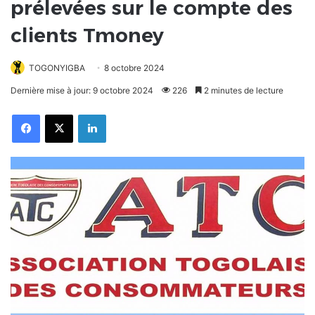
prélevées sur le compte des
clients Tmoney
TOGONYIGBA
8 octobre 2024
Dernière mise à jour: 9 octobre 2024
226
2 minutes de lecture
Facebook
X
Linkedin