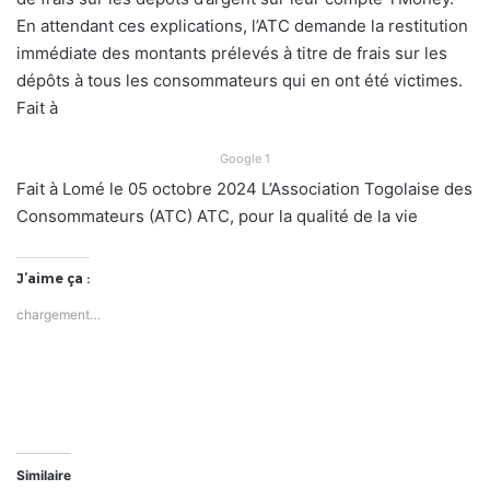
En attendant ces explications, l’ATC demande la restitution
immédiate des montants prélevés à titre de frais sur les
dépôts à tous les consommateurs qui en ont été victimes.
Fait à
Google 1
Fait à Lomé le 05 octobre 2024 L’Association Togolaise des
Consommateurs (ATC) ATC, pour la qualité de la vie
J’aime ça :
chargement…
Similaire