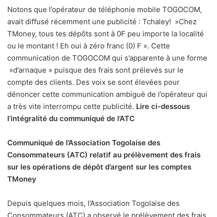
Notons que l’opérateur de téléphonie mobile TOGOCOM,
avait diffusé récemment une publicité : Tchaley! »Chez
TMoney, tous tes dépôts sont à 0F peu importe la localité
ou le montant ! Eh oui à zéro franc (0) F ». Cette
communication de TOGOCOM qui s’apparente à une forme
»d’arnaque » puisque des frais sont prélevés sur le
compte des clients. Des voix se sont élevées pour
dénoncer cette communication ambiguë de l’opérateur qui
a très vite interrompu cette publicité.
Lire ci-dessous
l’intégralité du communiqué de l’ATC
Communiqué de l’Association Togolaise des
Consommateurs (ATC) relatif au prélèvement des frais
sur les opérations de dépôt d’argent sur les comptes
TMoney
Depuis quelques mois, l’Association Togolaise des
Consommateurs (ATC) a observé le prélèvement des frais