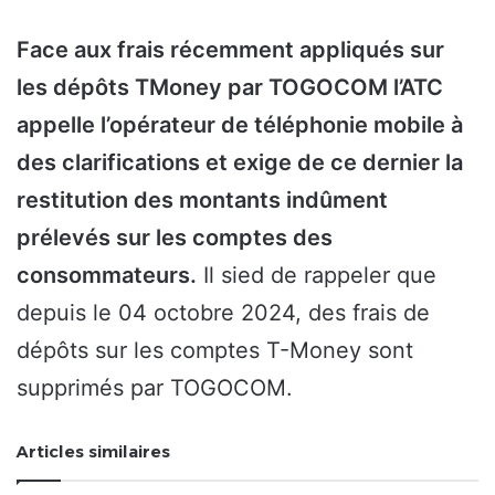
Face aux frais récemment appliqués sur
les dépôts TMoney par TOGOCOM l’ATC
appelle l’opérateur de téléphonie mobile à
des clarifications et exige de ce dernier la
restitution des montants indûment
prélevés sur les comptes des
consommateurs.
Il sied de rappeler que
depuis le 04 octobre 2024, des frais de
dépôts sur les comptes T-Money sont
supprimés par TOGOCOM.
Articles similaires