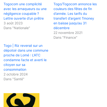
Togocom une complicité
Togo/Togocom annonce les
avec les arnaqueurs ou une
couleurs des fêtes de fin
négligence coupable ?
d’année. Les tarifs du
Lettre ouverte d’un prêtre
transfert d’argent Tmoney
3 août 2023
en baisse jusqu’au 31
Dans "Nationale"
décembre
22 novembre 2021
Dans "Finance"
Togo | Riz reversé sur un
dépotoir dans une commune
proche de Lomé : L’ATC
condamne l’acte et averti le
citoyen sur sa
consommation
2 octobre 2024
Dans "Santé"