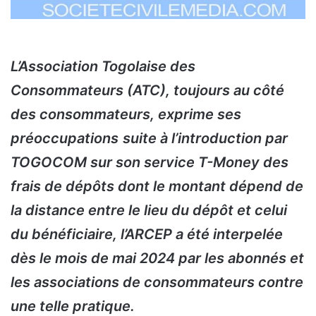
L’Association Togolaise des
Consommateurs (ATC), toujours au côté
des consommateurs, exprime ses
préoccupations
suite à l’introduction par
TOGOCOM sur son service T-Money des
frais de dépôts dont le montant dépend de
la distance entre le lieu du dépôt et celui
du bénéficiaire, l’ARCEP a été interpelée
dès le mois de mai 2024 par les abonnés et
les associations de consommateurs contre
une telle pratique.