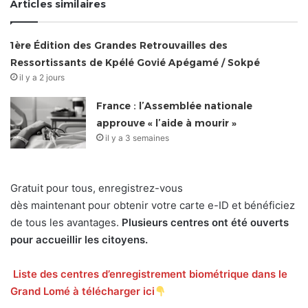
Articles similaires
1ère Édition des Grandes Retrouvailles des
Ressortissants de Kpélé Govié Apégamé / Sokpé
il y a 2 jours
France : l’Assemblée nationale
approuve « l’aide à mourir »
il y a 3 semaines
Gratuit pour tous, enregistrez-vous
dès maintenant pour obtenir votre carte e-ID et bénéficiez
de tous les avantages.
Plusieurs centres ont été ouverts
pour accueillir les citoyens.
Liste des centres d’enregistrement biométrique dans le
Grand Lomé à télécharger ici