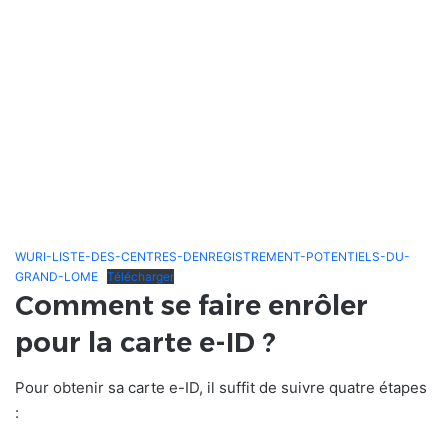
WURI-LISTE-DES-CENTRES-DENREGISTREMENT-POTENTIELS-DU-
GRAND-LOME
Télécharger
Comment se faire enrôler
pour la carte e-ID ?
Pour obtenir sa carte e-ID, il suffit de suivre quatre étapes
: