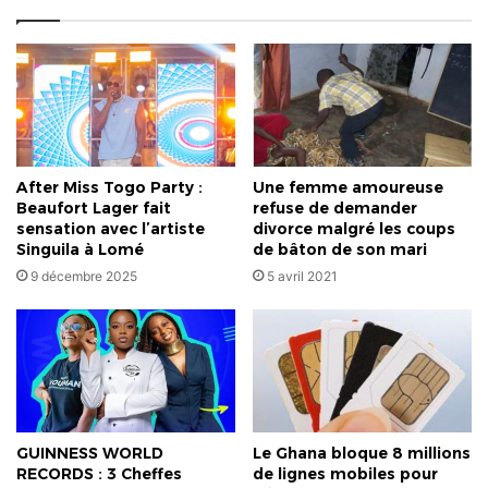
After Miss Togo Party :
Une femme amoureuse
Beaufort Lager fait
refuse de demander
sensation avec l’artiste
divorce malgré les coups
Singuila à Lomé
de bâton de son mari
9 décembre 2025
5 avril 2021
GUINNESS WORLD
Le Ghana bloque 8 millions
RECORDS : 3 Cheffes
de lignes mobiles pour