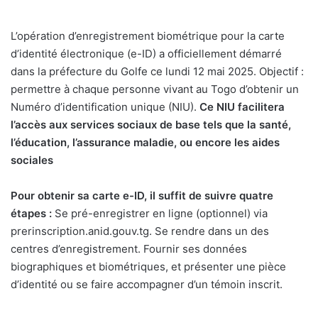
L’opération d’enregistrement biométrique pour la carte
d’identité électronique (e-ID) a officiellement démarré
dans la préfecture du Golfe ce lundi 12 mai 2025. Objectif :
permettre à chaque personne vivant au Togo d’obtenir un
Numéro d’identification unique (NIU).
Ce NIU facilitera
l’accès aux services sociaux de base tels que la santé,
l’éducation, l’assurance maladie, ou encore les aides
sociales
Pour obtenir sa carte e-ID, il suffit de suivre quatre
étapes :
Se pré-enregistrer en ligne (optionnel) via
prerinscription.anid.gouv.tg. Se rendre dans un des
centres d’enregistrement. Fournir ses données
biographiques et biométriques, et présenter une pièce
d’identité ou se faire accompagner d’un témoin inscrit.