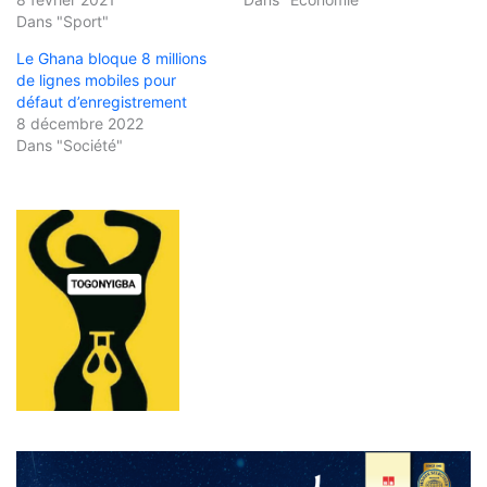
Dans "Sport"
Le Ghana bloque 8 millions
de lignes mobiles pour
défaut d’enregistrement
8 décembre 2022
Dans "Société"