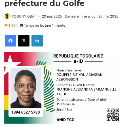
préfecture du Golfe
TOGONYIGBA
20 mai 2025
Dernière mise à jour: 20 mai 2025
1 491
Temps de lecture 1 minute
Facebook
X
Linkedin