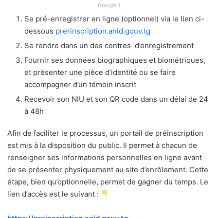
Google 1
Se pré-enregistrer en ligne (optionnel) via le lien ci-
dessous
prerinscription.anid.gouv.tg
Se rendre dans un des centres d’enregistrement
Fournir ses données biographiques et biométriques,
et présenter une pièce d’identité ou se faire
accompagner d’un témoin inscrit
Recevoir son NIU et son QR code dans un délai de 24
à 48h
Afin de faciliter le processus, un portail de préinscription
est mis à la disposition du public. Il permet à chacun de
renseigner ses informations personnelles en ligne avant
de se présenter physiquement au site d’enrôlement. Cette
étape, bien qu’optionnelle, permet de gagner du temps. Le
lien d’accès est le suivant :