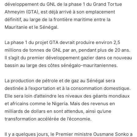
développement du GNL de la phase 1 du Grand Tortue
Ahmeyim (GTA), est déjà arrivé à son emplacement
définitif, au large de la frontière maritime entre la
Mauritanie et le Sénégal.
La phase 1 du projet GTA devrait produire environ 2,5
millions de tonnes de GNL par an, pendant plus de 20 ans.
Il s’agit du premier développement gazier dans ce nouveau
bassin au large des côtes sénégalo-mauritaniennes.
La production de pétrole et de gaz au Sénégal sera
destinée à l’exportation et à la consommation domestique.
Elle sera loin d’atteindre les niveaux des géants mondiaux
et africains comme le Nigeria. Mais des revenus en
milliards de dollars en sont attendus, ainsi qu’une
transformation accélérée de l’économie.
Il y a quelques jours, le Premier ministre Ousmane Sonko a