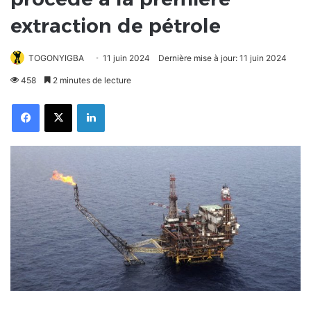
extraction de pétrole
TOGONYIGBA
11 juin 2024
Dernière mise à jour: 11 juin 2024
458
2 minutes de lecture
Facebook
X
Linkedin