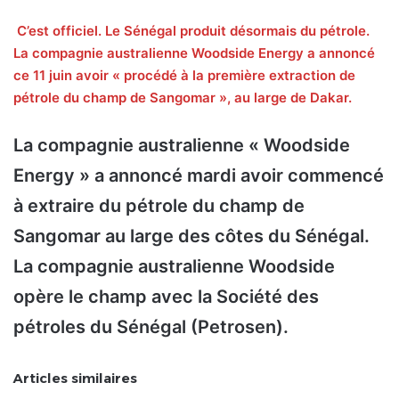
C’est officiel. Le Sénégal produit désormais du pétrole.
La compagnie australienne Woodside Energy a annoncé
ce 11 juin avoir « procédé à la première extraction de
pétrole du champ de Sangomar », au large de Dakar.
La compagnie australienne « Woodside
Energy » a annoncé mardi avoir commencé
à extraire du pétrole du champ de
Sangomar au large des côtes du Sénégal.
La compagnie australienne Woodside
opère le champ avec la Société des
pétroles du Sénégal (Petrosen).
Articles similaires