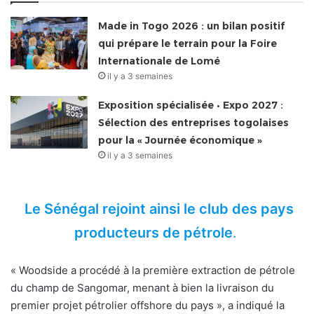
Made in Togo 2026 : un bilan positif
qui prépare le terrain pour la Foire
Internationale de Lomé
il y a 3 semaines
Exposition spécialisée • Expo 2027 :
Sélection des entreprises togolaises
pour la « Journée économique »
il y a 3 semaines
Le Sénégal rejoint ainsi le club des pays
producteurs de pétrole
.
« Woodside a procédé à la première extraction de pétrole
du champ de Sangomar, menant à bien la livraison du
premier projet pétrolier offshore du pays », a indiqué la