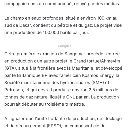
compagnie dans un communiqué, relayé par des médias.
Le champ en eaux profondes, situé à environ 100 km au
sud de Dakar, contient du pétrole et du gaz. Le projet vise
une production de 100.000 barils par jour.
Google 1
Cette première extraction de Sangomar précède l’entrée
en production d’un autre projet,le Grand tortue/Ahmeyim
(GTA), situé à la frontière avec la Mauritanie, et développé
par le Britannique BP avec l’américain Kosmos Energy, la
Société mauritanienne des hydrocarbures (SMH) et
Petrosen, et qui devrait produire environ 2,5 millions de
tonnes de gaz naturel liquéfié GNL par an. La production
pourrait débuter au troisième trimestre.
A signaler que l’unité flottante de production, de stockage
et de déchargement (FPSO), un composant clé du