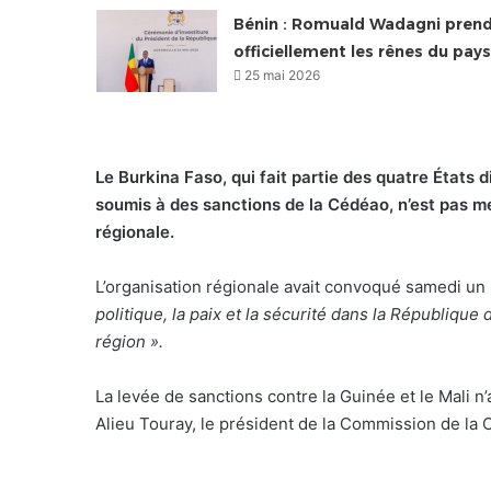
Bénin : Romuald Wadagni pren
officiellement les rênes du pays
25 mai 2026
Le Burkina Faso, qui fait partie des quatre États d
soumis à des sanctions de la Cédéao, n’est pas m
régionale.
L’organisation régionale avait convoqué samedi un
politique, la paix et la sécurité dans la République 
région ».
La levée de sanctions contre la Guinée et le Mali n’
Alieu Touray, le président de la Commission de la 