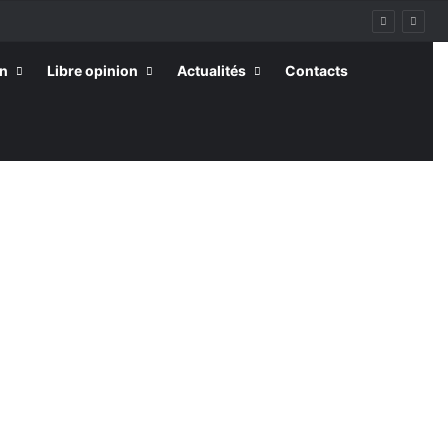
on
Libre opinion
Actualités
Contacts