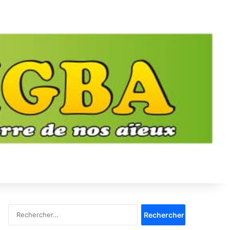
Rechercher :