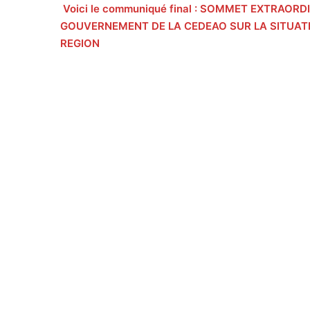
Voici le communiqué final : SOMMET EXTRAOR
GOUVERNEMENT DE LA CEDEAO SUR LA SITUATIO
REGION