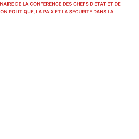
DINAIRE DE LA CONFERENCE DES CHEFS D’ETAT ET DE
N POLITIQUE, LA PAIX ET LA SECURITE DANS LA