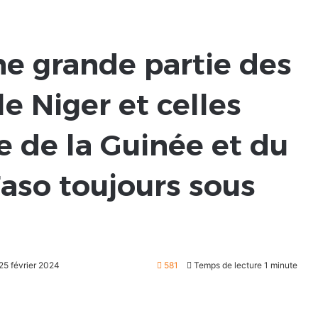
ne grande partie des
e Niger et celles
re de la Guinée et du
Faso toujours sous
 25 février 2024
581
Temps de lecture 1 minute