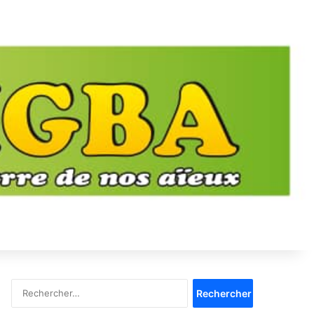
Rechercher :