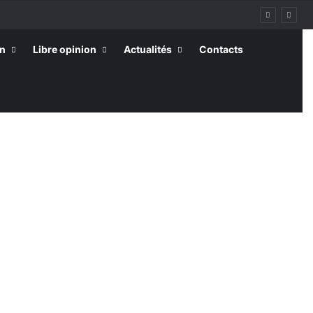
on
Libre opinion
Actualités
Contacts