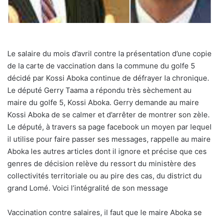
Le salaire du mois d’avril contre la présentation d’une copie
de la carte de vaccination dans la commune du golfe 5
décidé par Kossi Aboka continue de défrayer la chronique.
Le député Gerry Taama a répondu très sèchement au
maire du golfe 5, Kossi Aboka. Gerry demande au maire
Kossi Aboka de se calmer et d’arrêter de montrer son zèle.
Le député, à travers sa page facebook un moyen par lequel
il utilise pour faire passer ses messages, rappelle au maire
Aboka les autres articles dont il ignore et précise que ces
genres de décision relève du ressort du ministère des
collectivités territoriale ou au pire des cas, du district du
grand Lomé. Voici l’intégralité de son message
Vaccination contre salaires, il faut que le maire Aboka se