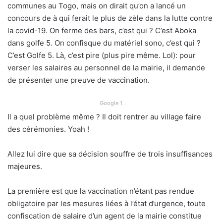
communes au Togo, mais on dirait qu’on a lancé un
concours de à qui ferait le plus de zèle dans la lutte contre
la covid-19. On ferme des bars, c’est qui ? C’est Aboka
dans golfe 5. On confisque du matériel sono, c’est qui ?
C’est Golfe 5. Là, c’est pire (plus pire même. Lol): pour
verser les salaires au personnel de la mairie, il demande
de présenter une preuve de vaccination.
Google 1
Il a quel problème même ? Il doit rentrer au village faire
des cérémonies. Yoah !
Allez lui dire que sa décision souffre de trois insuffisances
majeures.
La première est que la vaccination n’étant pas rendue
obligatoire par les mesures liées à l’état d’urgence, toute
confiscation de salaire d’un agent de la mairie constitue