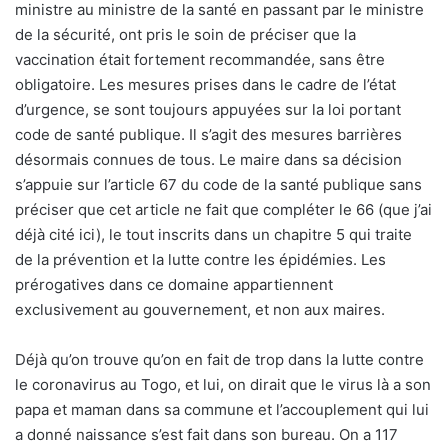
ministre au ministre de la santé en passant par le ministre
de la sécurité, ont pris le soin de préciser que la
vaccination était fortement recommandée, sans être
obligatoire. Les mesures prises dans le cadre de l’état
d’urgence, se sont toujours appuyées sur la loi portant
code de santé publique. Il s’agit des mesures barrières
désormais connues de tous. Le maire dans sa décision
s’appuie sur l’article 67 du code de la santé publique sans
préciser que cet article ne fait que compléter le 66 (que j’ai
déjà cité ici), le tout inscrits dans un chapitre 5 qui traite
de la prévention et la lutte contre les épidémies. Les
prérogatives dans ce domaine appartiennent
exclusivement au gouvernement, et non aux maires.
Déjà qu’on trouve qu’on en fait de trop dans la lutte contre
le coronavirus au Togo, et lui, on dirait que le virus là a son
papa et maman dans sa commune et l’accouplement qui lui
a donné naissance s’est fait dans son bureau. On a 117