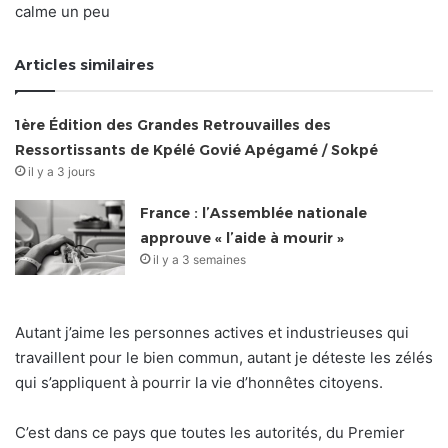
calme un peu
Articles similaires
1ère Édition des Grandes Retrouvailles des
Ressortissants de Kpélé Govié Apégamé / Sokpé
il y a 3 jours
France : l’Assemblée nationale
approuve « l’aide à mourir »
il y a 3 semaines
Autant j’aime les personnes actives et industrieuses qui
travaillent pour le bien commun, autant je déteste les zélés
qui s’appliquent à pourrir la vie d’honnêtes citoyens.
C’est dans ce pays que toutes les autorités, du Premier