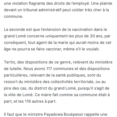
une violation flagrante des droits de l’employé. Une plainte
devant un tribunal administratif peut coûter très cher à la
commune.
La seconde est que l’extension de la vaccination dans le
grand Lomé concerne uniquement les plus de 30 ans, par
conséquent, tout agent de la marie qui aurait moins de cet
âge ne pourra se faire vacciner, même s’il le voulait.
Tertio, des dispositions de ce genre, relèvent du ministère
de tutelle. Nous avons 117 communes et des dispositions
particulières, relevant de la santé publiques, sont du
ressort du ministère des collectivités territoriale, ou au
pire des cas, du district du grand Lomé, puisqu’il s’agit de
la ville de Lomé. Ce maire fait comme sa commune était à
part, et les 116 autres à part.
Il faut que le ministre Payadowa Boukpessi rappelle une