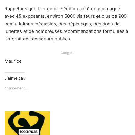
Rappelons que la première édition a été un pari gagné
avec 45 exposants, environ 5000 visiteurs et plus de 900
consultations médicales, des dépistages, des dons de
lunettes et de nombreuses recommandations formulées à
l’endroit des décideurs publics.
Google 1
Maurice
J’aime ça :
chargement…