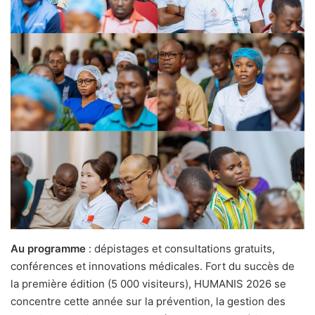
Au programme
: dépistages et consultations gratuits,
conférences et innovations médicales. Fort du succès de
la première édition (5 000 visiteurs), HUMANIS 2026 se
concentre cette année sur la prévention, la gestion des