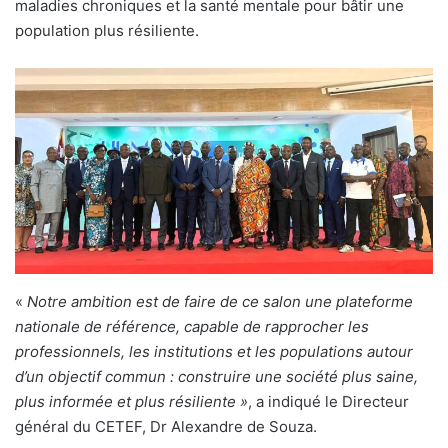
maladies chroniques et la santé mentale pour bâtir une
population plus résiliente.
«
Notre ambition est de faire de ce salon une plateforme
nationale de référence, capable de rapprocher les
professionnels, les institutions et les populations autour
d’un objectif commun : construire une société plus saine,
plus informée et plus résiliente »
, a indiqué le Directeur
général du CETEF, Dr Alexandre de Souza.