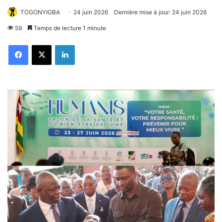
TOGONYIGBA
24 juin 2026
Dernière mise à jour: 24 juin 2026
59
Temps de lecture 1 minute
Facebook
X
Linkedin