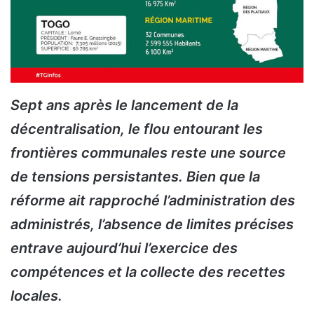
Sept ans après le lancement de la
décentralisation, le flou entourant les
frontières communales reste une source
de tensions persistantes. Bien que la
réforme ait rapproché l’administration des
administrés, l’absence de limites précises
entrave aujourd’hui l’exercice des
compétences et la collecte des recettes
locales.