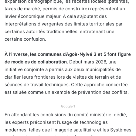
expansion démographique, les recettes locales (patentes,
taxes de marché, permis de construire) représentent un
levier économique majeur. À cela s’ajoutent des
interprétations divergentes des limites territoriales par
certaines autorités traditionnelles, entretenant une
certaine confusion.
À l’inverse, les communes d’Agoè-Nyivé 3 et 5 font figure
de modèles de collaboration.
Début mars 2026, une
initiative conjointe a permis aux deux municipalités de
clarifier leurs frontières lors de visites de terrain et de
séances de travail techniques. Cette approche concertée
est saluée comme un exemple de prévention des conflits.
Google 1
En attendant les conclusions du comité ministériel dédié,
les experts préconisent l’usage de technologies
modernes, telles que l’imagerie satellitaire et les Systèmes