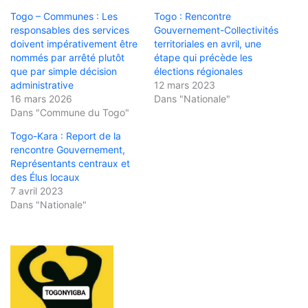
Togo – Communes : Les
Togo : Rencontre
responsables des services
Gouvernement-Collectivités
doivent impérativement être
territoriales en avril, une
nommés par arrêté plutôt
étape qui précède les
que par simple décision
élections régionales
administrative
12 mars 2023
16 mars 2026
Dans "Nationale"
Dans "Commune du Togo"
Togo-Kara : Report de la
rencontre Gouvernement,
Représentants centraux et
des Élus locaux
7 avril 2023
Dans "Nationale"