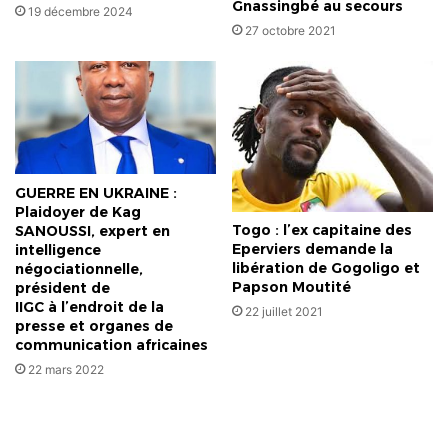
Gnassingbé au secours
19 décembre 2024
27 octobre 2021
GUERRE EN UKRAINE :
Plaidoyer de Kag
Togo : l’ex capitaine des
SANOUSSI, expert en
Eperviers demande la
intelligence
libération de Gogoligo et
négociationnelle,
Papson Moutité
président de
IIGC à l’endroit de la
22 juillet 2021
presse et organes de
communication africaines
22 mars 2022