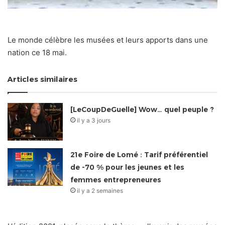
Le monde célèbre les musées et leurs apports dans une
nation ce 18 mai.
Articles similaires
[LeCoupDeGuelle] Wow… quel peuple ?
il y a 3 jours
21e Foire de Lomé : Tarif préférentiel
de -70 % pour les jeunes et les
femmes entrepreneures
il y a 2 semaines