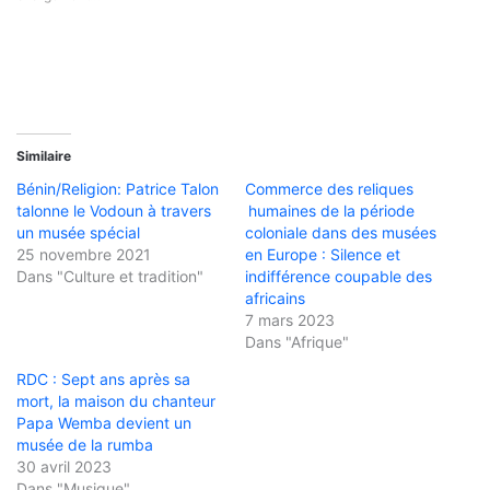
Similaire
Bénin/Religion: Patrice Talon
Commerce des reliques
talonne le Vodoun à travers
humaines de la période
un musée spécial
coloniale dans des musées
25 novembre 2021
en Europe : Silence et
Dans "Culture et tradition"
indifférence coupable des
africains
7 mars 2023
Dans "Afrique"
RDC : Sept ans après sa
mort, la maison du chanteur
Papa Wemba devient un
musée de la rumba
30 avril 2023
Dans "Musique"