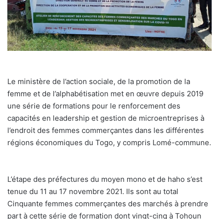
Le ministère de l’action sociale, de la promotion de la
femme et de l’alphabétisation met en œuvre depuis 2019
une série de formations pour le renforcement des
capacités en leadership et gestion de microentreprises à
l’endroit des femmes commerçantes dans les différentes
régions économiques du Togo, y compris Lomé-commune.
L’étape des préfectures du moyen mono et de haho s’est
tenue du 11 au 17 novembre 2021. Ils sont au total
Cinquante femmes commerçantes des marchés à prendre
part à cette série de formation dont vingt-cinq à Tohoun