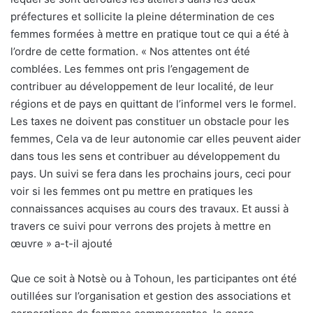
préfectures et sollicite la pleine détermination de ces
femmes formées à mettre en pratique tout ce qui a été à
l’ordre de cette formation. « Nos attentes ont été
comblées. Les femmes ont pris l’engagement de
contribuer au développement de leur localité, de leur
régions et de pays en quittant de l’informel vers le formel.
Les taxes ne doivent pas constituer un obstacle pour les
femmes, Cela va de leur autonomie car elles peuvent aider
dans tous les sens et contribuer au développement du
pays. Un suivi se fera dans les prochains jours, ceci pour
voir si les femmes ont pu mettre en pratiques les
connaissances acquises au cours des travaux. Et aussi à
travers ce suivi pour verrons des projets à mettre en
œuvre » a-t-il ajouté
Que ce soit à Notsè ou à Tohoun, les participantes ont été
outillées sur l’organisation et gestion des associations et