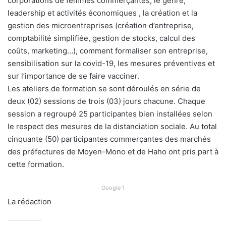
corporations de femmes commerçantes, le genre,
leadership et activités économiques , la création et la
gestion des microentreprises (création d’entreprise,
comptabilité simplifiée, gestion de stocks, calcul des
coûts, marketing…), comment formaliser son entreprise,
sensibilisation sur la covid-19, les mesures préventives et
sur l’importance de se faire vacciner.
Les ateliers de formation se sont déroulés en série de
deux (02) sessions de trois (03) jours chacune. Chaque
session a regroupé 25 participantes bien installées selon
le respect des mesures de la distanciation sociale. Au total
cinquante (50) participantes commerçantes des marchés
des préfectures de Moyen-Mono et de Haho ont pris part à
cette formation.
Google 1
La rédaction