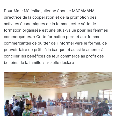
Pour Mme Mélésikè julienne épouse MAGAMANA,
directrice de la coopération et de la promotion des
activités économiques de la femme, cette série de
formation organisée est une plus-value pour les femmes
commerçantes. « Cette formation permet aux femmes
commerçantes de quitter de l’informel vers le formel, de
pouvoir faire de prêts à la banque et aussi le amener à
concilier les bénéfices de leur commerce au profit des
besoins de la famille » a-t-elle déclaré