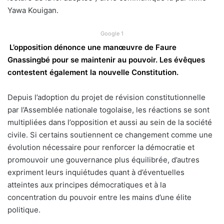
Yawa Kouigan.
Google 1
L’opposition dénonce une manœuvre de Faure
Gnassingbé pour se maintenir au pouvoir. Les évêques
contestent également la nouvelle Constitution.
Depuis l’adoption du projet de révision constitutionnelle
par l’Assemblée nationale togolaise, les réactions se sont
multipliées dans l’opposition et aussi au sein de la société
civile. Si certains soutiennent ce changement comme une
évolution nécessaire pour renforcer la démocratie et
promouvoir une gouvernance plus équilibrée, d’autres
expriment leurs inquiétudes quant à d’éventuelles
atteintes aux principes démocratiques et à la
concentration du pouvoir entre les mains d’une élite
politique.