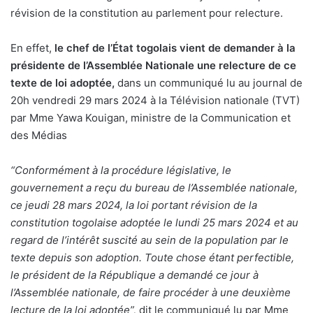
révision de la constitution au parlement pour relecture.
En effet,
le chef de l’État togolais vient de demander à la
présidente de l’Assemblée Nationale une relecture de ce
texte de loi adoptée,
dans un communiqué lu au journal de
20h vendredi 29 mars 2024 à la Télévision nationale (TVT)
par Mme Yawa Kouigan, ministre de la Communication et
des Médias
“Conformément à la procédure législative, le
gouvernement a reçu du bureau de l’Assemblée nationale,
ce jeudi 28 mars 2024, la loi portant révision de la
constitution togolaise adoptée le lundi 25 mars 2024 et au
regard de l’intérêt suscité au sein de la population par le
texte depuis son adoption. Toute chose étant perfectible,
le président de la République a demandé ce jour à
l’Assemblée nationale, de faire procéder à une deuxième
lecture de la loi adoptée”,
dit le communiqué lu par Mme