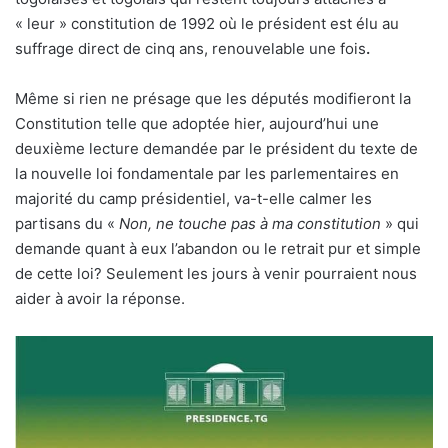
« leur » constitution de 1992 où le président est élu au
suffrage direct de cinq ans, renouvelable une fois
.
Même si rien ne présage que les députés modifieront la
Constitution telle que adoptée hier, aujourd’hui une
deuxième lecture demandée par le président du texte de
la nouvelle loi fondamentale par les parlementaires en
majorité du camp présidentiel, va-t-elle calmer les
partisans du «
Non, ne touche pas à ma constitution
» qui
demande quant à eux l’abandon ou le retrait pur et simple
de cette loi? Seulement les jours à venir pourraient nous
aider à avoir la réponse.