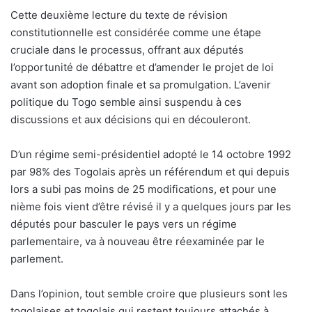
Cette deuxième lecture du texte de révision
constitutionnelle est considérée comme une étape
cruciale dans le processus, offrant aux députés
l’opportunité de débattre et d’amender le projet de loi
avant son adoption finale et sa promulgation. L’avenir
politique du Togo semble ainsi suspendu à ces
discussions et aux décisions qui en découleront.
D’un régime semi-présidentiel adopté le 14 octobre 1992
par 98% des Togolais après un référendum et qui depuis
lors a subi pas moins de 25 modifications, et pour une
nième fois vient d’être révisé il y a quelques jours par les
députés pour basculer le pays vers un régime
parlementaire, va à nouveau être réexaminée par le
parlement.
Dans l’opinion, tout semble croire que plusieurs sont les
togolaises et togolais qui restent toujours attachés à