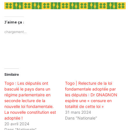
J’aime ça :
chargement…
Similaire
Togo : Les députés ont
Togo | Relecture de la loi
basculé le pays dans un
fondamentale adoptée par
régime parlementaire en
les députés : Dr GNAGNON
seconde lecture de la
espère une « censure en
nouvelle loi fondamentale.
totalité de cette loi »
La nouvelle constitution est
31 mars 2024
adoptée !
Dans "Nationale"
20 avril 2024
Dans "Nationale"