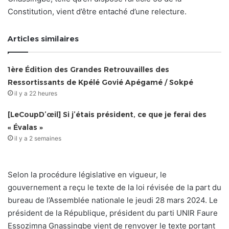
Constitution, vient d’être entaché d’une relecture.
Articles similaires
1ère Édition des Grandes Retrouvailles des
Ressortissants de Kpélé Govié Apégamé / Sokpé
il y a 22 heures
[LeCoupD’œil] Si j’étais président, ce que je ferai des
« Évalas »
il y a 2 semaines
Selon la procédure législative en vigueur, le
gouvernement a reçu le texte de la loi révisée de la part du
bureau de l’Assemblée nationale le jeudi 28 mars 2024. Le
président de la République, président du parti UNIR Faure
Essozimna Gnassingbe vient de renvoyer le texte portant