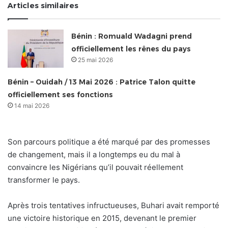
Articles similaires
Bénin : Romuald Wadagni prend
officiellement les rênes du pays
25 mai 2026
Bénin – Ouidah / 13 Mai 2026 : Patrice Talon quitte
officiellement ses fonctions
14 mai 2026
Son parcours politique a été marqué par des promesses
de changement, mais il a longtemps eu du mal à
convaincre les Nigérians qu’il pouvait réellement
transformer le pays.
Après trois tentatives infructueuses, Buhari avait remporté
une victoire historique en 2015, devenant le premier