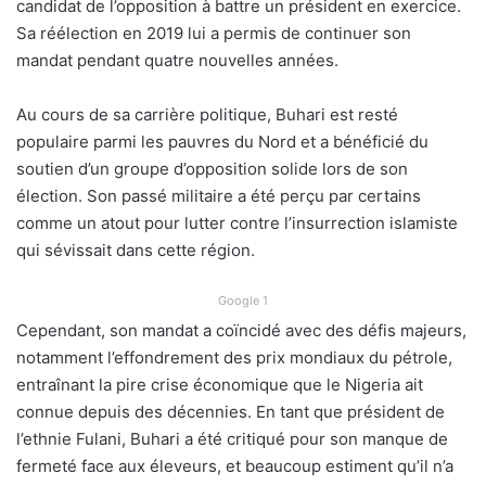
candidat de l’opposition à battre un président en exercice.
Sa réélection en 2019 lui a permis de continuer son
mandat pendant quatre nouvelles années.
Au cours de sa carrière politique, Buhari est resté
populaire parmi les pauvres du Nord et a bénéficié du
soutien d’un groupe d’opposition solide lors de son
élection. Son passé militaire a été perçu par certains
comme un atout pour lutter contre l’insurrection islamiste
qui sévissait dans cette région.
Google 1
Cependant, son mandat a coïncidé avec des défis majeurs,
notamment l’effondrement des prix mondiaux du pétrole,
entraînant la pire crise économique que le Nigeria ait
connue depuis des décennies. En tant que président de
l’ethnie Fulani, Buhari a été critiqué pour son manque de
fermeté face aux éleveurs, et beaucoup estiment qu’il n’a