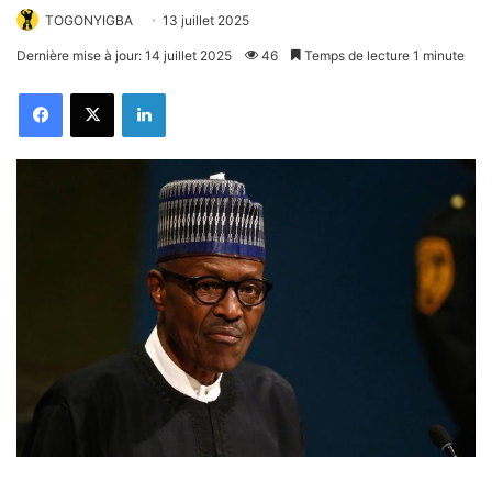
TOGONYIGBA
13 juillet 2025
Dernière mise à jour: 14 juillet 2025
46
Temps de lecture 1 minute
Facebook
X
Linkedin