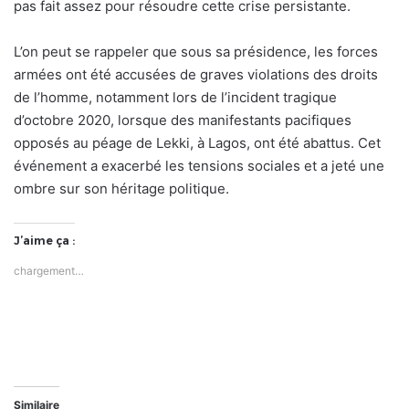
pas fait assez pour résoudre cette crise persistante.
L’on peut se rappeler que sous sa présidence, les forces
armées ont été accusées de graves violations des droits
de l’homme, notamment lors de l’incident tragique
d’octobre 2020, lorsque des manifestants pacifiques
opposés au péage de Lekki, à Lagos, ont été abattus. Cet
événement a exacerbé les tensions sociales et a jeté une
ombre sur son héritage politique.
J’aime ça :
chargement…
Similaire