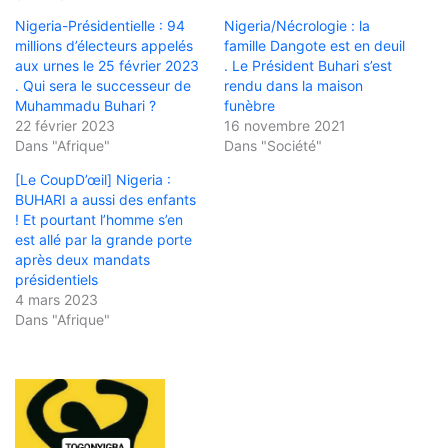
Nigeria-Présidentielle : 94
Nigeria/Nécrologie : la
millions d’électeurs appelés
famille Dangote est en deuil
aux urnes le 25 février 2023
. Le Président Buhari s’est
. Qui sera le successeur de
rendu dans la maison
Muhammadu Buhari ?
funèbre
22 février 2023
16 novembre 2021
Dans "Afrique"
Dans "Société"
[Le CoupD’œil] Nigeria :
BUHARI a aussi des enfants
! Et pourtant l’homme s’en
est allé par la grande porte
après deux mandats
présidentiels
4 mars 2023
Dans "Afrique"