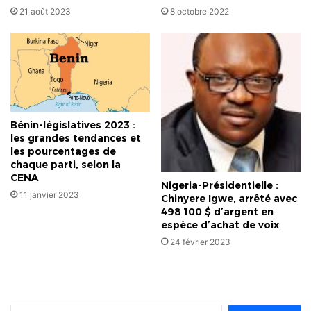
21 août 2023
8 octobre 2022
Bénin-législatives 2023 :
les grandes tendances et
les pourcentages de
chaque parti, selon la
CENA
Nigeria-Présidentielle :
11 janvier 2023
Chinyere Igwe, arrêté avec
498 100 $ d’argent en
espèce d’achat de voix
24 février 2023