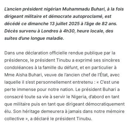
L’ancien président nigérian Muhammadu Buhari, à la fois
dirigeant militaire et démocrate autoproclamé, est
décédé ce dimanche 13 juillet 2025 à l’âge de 82 ans.
Décès survenu à Londres à 4h30, heure locale, des
suites d’une longue maladie.
Dans une déclaration officielle rendue publique par la
présidence, le président Tinubu a exprimé ses sincères
condoléances à la famille du défunt, et en particulier à
Mme Aisha Buhari, veuve de l’ancien chef de l’État, avec
laquelle il s’est personnellement entretenu : « C’est une
perte immense pour notre nation. Le président Buhari a
consacré toute sa vie à servir le Nigeria, d’abord en tant
que militaire puis en tant que dirigeant démocratiquement
élu. Son héritage demeurera à jamais dans notre mémoire
collective », a déclaré le président Tinubu.