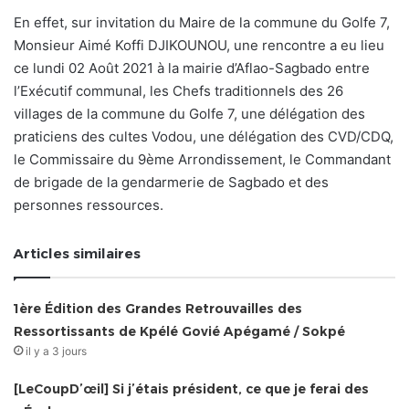
En effet, sur invitation du Maire de la commune du Golfe 7,
Monsieur Aimé Koffi DJIKOUNOU, une rencontre a eu lieu
ce lundi 02 Août 2021 à la mairie d’Aflao-Sagbado entre
l’Exécutif communal, les Chefs traditionnels des 26
villages de la commune du Golfe 7, une délégation des
praticiens des cultes Vodou, une délégation des CVD/CDQ,
le Commissaire du 9ème Arrondissement, le Commandant
de brigade de la gendarmerie de Sagbado et des
personnes ressources.
Articles similaires
1ère Édition des Grandes Retrouvailles des
Ressortissants de Kpélé Govié Apégamé / Sokpé
il y a 3 jours
[LeCoupD’œil] Si j’étais président, ce que je ferai des