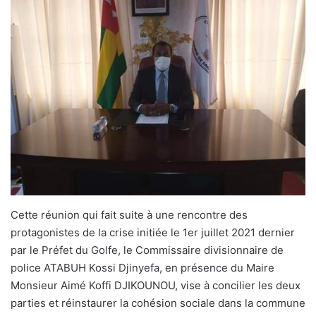
Cette réunion qui fait suite à une rencontre des
protagonistes de la crise initiée le 1er juillet 2021 dernier
par le Préfet du Golfe, le Commissaire divisionnaire de
police ATABUH Kossi Djinyefa, en présence du Maire
Monsieur Aimé Koffi DJIKOUNOU, vise à concilier les deux
parties et réinstaurer la cohésion sociale dans la commune