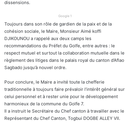
dissensions.
Google 1
Toujours dans son rôle de gardien de la paix et de la
cohésion sociale, le Maire, Monsieur Aimé koffi
DJIKOUNOU a rappelé aux deux camps les
recommandations du Préfet du Golfe, entre autres : le
respect mutuel et surtout la collaboration mutuelle dans le
règlement des litiges dans le palais royal du canton d’Aflao
Sagbado jusqu’à nouvel ordre.
Pour conclure, le Maire a invité toute la chefferie
traditionnelle à toujours faire prévaloir l’intérêt général sur
celui personnel et à rester unie pour le développement
harmonieux de la commune du Golfe 7.
Il a instruit le Secrétaire du Chef canton à travailler avec le
Représentant du Chef Canton, Togbui DOGBE ALLEY VII.