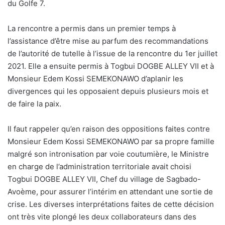
du Golfe 7.
La rencontre a permis dans un premier temps à
l’assistance d’être mise au parfum des recommandations
de l’autorité de tutelle à l’issue de la rencontre du 1er juillet
2021. Elle a ensuite permis à Togbui DOGBE ALLEY VII et à
Monsieur Edem Kossi SEMEKONAWO d’aplanir les
divergences qui les opposaient depuis plusieurs mois et
de faire la paix.
Il faut rappeler qu’en raison des oppositions faites contre
Monsieur Edem Kossi SEMEKONAWO par sa propre famille
malgré son intronisation par voie coutumière, le Ministre
en charge de l’administration territoriale avait choisi
Togbui DOGBE ALLEY VII, Chef du village de Sagbado-
Avoème, pour assurer l’intérim en attendant une sortie de
crise. Les diverses interprétations faites de cette décision
ont très vite plongé les deux collaborateurs dans des