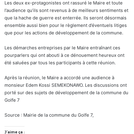
Les deux ex-protagonistes ont rassuré le Maire et toute
l’audience qu’ils sont revenus à de meilleurs sentiments et
que la hache de guerre est enterrée. Ils seront désormais
ensemble aussi bien pour le règlement d’éventuels litiges
que pour les actions de développement de la commune.
Les démarches entreprises par le Maire entraînant ces
pourparlers qui ont abouti à ce dénouement heureux ont
été saluées par tous les participants à cette réunion.
Après la réunion, le Maire a accordé une audience à
monsieur Edem Kossi SEMEKONAWO. Les discussions ont
porté sur des sujets de développement de la commune du
Golfe 7
Source : Mairie de la commune du Golfe 7,
J’aime ça :