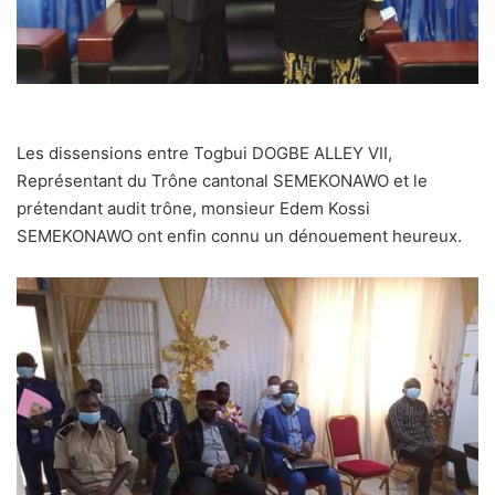
Les dissensions entre Togbui DOGBE ALLEY VII,
Représentant du Trône cantonal SEMEKONAWO et le
prétendant audit trône, monsieur Edem Kossi
SEMEKONAWO ont enfin connu un dénouement heureux.