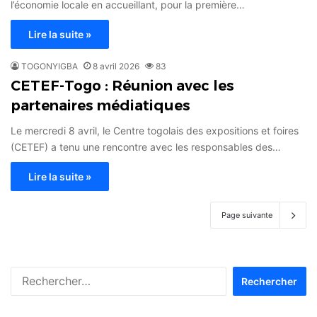
l’économie locale en accueillant, pour la première…
Lire la suite »
TOGONYIGBA
8 avril 2026
83
CETEF-Togo : Réunion avec les
partenaires médiatiques
Le mercredi 8 avril, le Centre togolais des expositions et foires
(CETEF) a tenu une rencontre avec les responsables des…
Lire la suite »
Page suivante
Rechercher :