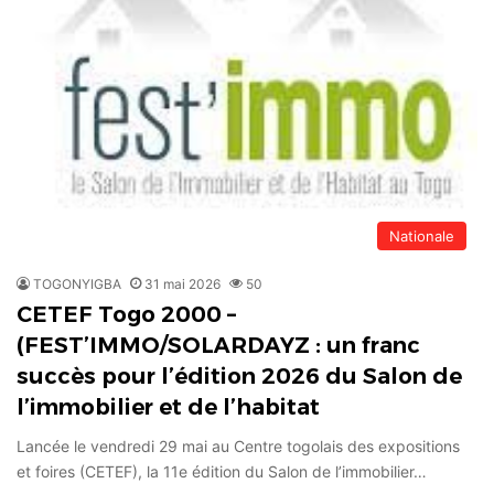
Nationale
TOGONYIGBA
31 mai 2026
50
CETEF Togo 2000 –
(FEST’IMMO/SOLARDAYZ : un franc
succès pour l’édition 2026 du Salon de
l’immobilier et de l’habitat
Lancée le vendredi 29 mai au Centre togolais des expositions
et foires (CETEF), la 11e édition du Salon de l’immobilier…