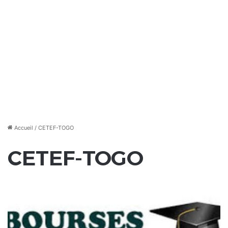
Accueil
/
CETEF-TOGO
CETEF-TOGO