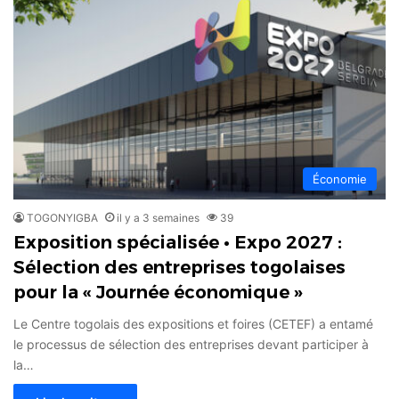
Économie
TOGONYIGBA
il y a 3 semaines
39
Exposition spécialisée • Expo 2027 :
Sélection des entreprises togolaises
pour la « Journée économique »
Le Centre togolais des expositions et foires (CETEF) a entamé
le processus de sélection des entreprises devant participer à
la…