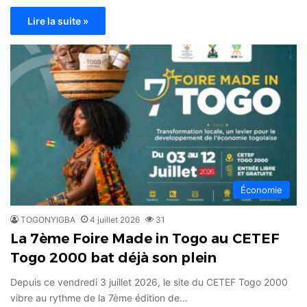
Lire la suite »
Économie
TOGONYIGBA
4 juillet 2026
31
La 7ème Foire Made in Togo au CETEF
Togo 2000 bat déjà son plein
Depuis ce vendredi 3 juillet 2026, le site du CETEF Togo 2000
vibre au rythme de la 7ème édition de…