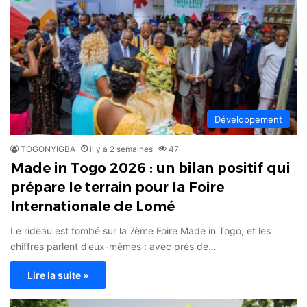
Développement
TOGONYIGBA
il y a 2 semaines
47
Made in Togo 2026 : un bilan positif qui
prépare le terrain pour la Foire
Internationale de Lomé
Le rideau est tombé sur la 7ème Foire Made in Togo, et les
chiffres parlent d’eux-mêmes : avec près de…
Lire la suite »