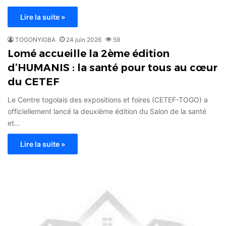
Lire la suite »
TOGONYIGBA
24 juin 2026
59
Lomé accueille la 2ème édition
d’HUMANIS : la santé pour tous au cœur
du CETEF
Le Centre togolais des expositions et foires (CETEF-TOGO) a
officiellement lancé la deuxième édition du Salon de la santé
et…
Lire la suite »