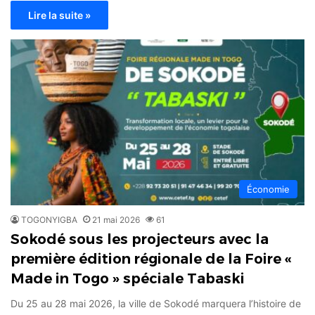
Lire la suite »
Économie
TOGONYIGBA
21 mai 2026
61
Sokodé sous les projecteurs avec la
première édition régionale de la Foire «
Made in Togo » spéciale Tabaski
Du 25 au 28 mai 2026, la ville de Sokodé marquera l’histoire de