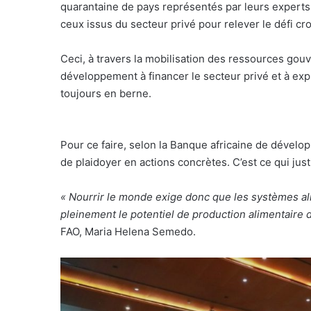
quarantaine de pays représentés par leurs experts 
ceux issus du secteur privé pour relever le défi cro
Ceci, à travers la mobilisation des ressources gou
développement à financer le secteur privé et à explo
toujours en berne.
Pour ce faire, selon la Banque africaine de dévelop
de plaidoyer en actions concrètes. C’est ce qui just
« Nourrir le monde exige donc que les systèmes al
pleinement le potentiel de production alimentaire d
FAO, Maria Helena Semedo.