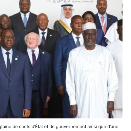
ngtaine de chefs d’État et de gouvernement ainsi que d’une