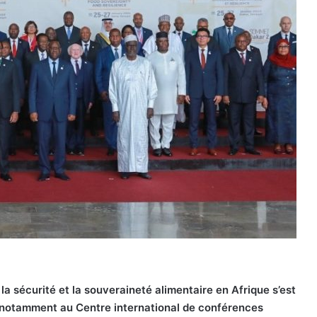
a sécurité et la souveraineté alimentaire en Afrique s’est
e, notamment au Centre international de conférences