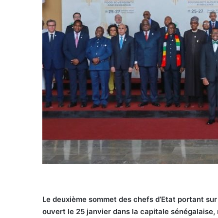
Le deuxième sommet des chefs d’Etat portant sur l
ouvert le 25 janvier dans la capitale sénégalais