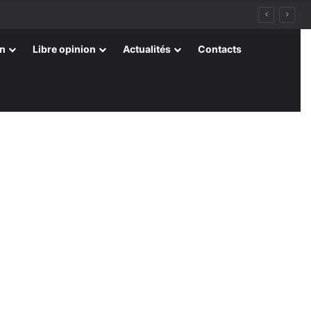
on
Libre opinion
Actualités
Contacts