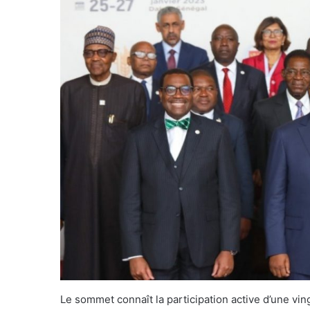
Le sommet connaît la participation active d’une vi