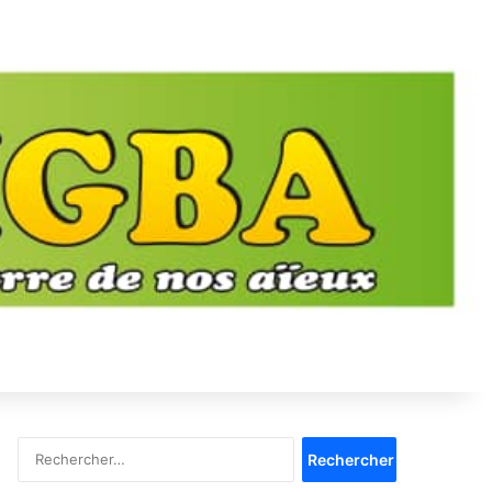
Rechercher :