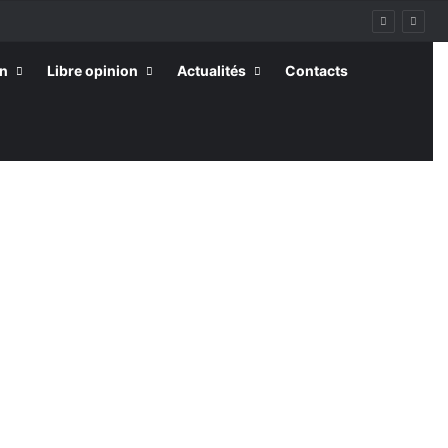
on
Libre opinion
Actualités
Contacts