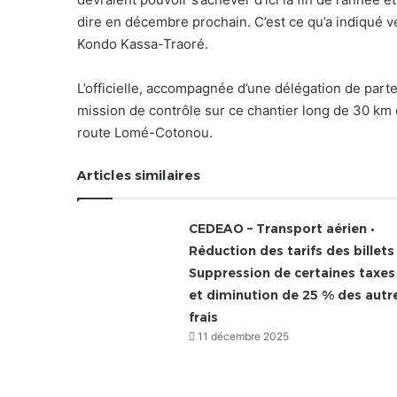
dire en décembre prochain. C’est ce qu’a indiqué v
Kondo Kassa-Traoré.
L’officielle, accompagnée d’une délégation de parte
mission de contrôle sur ce chantier long de 30 km qu
route Lomé-Cotonou.
Articles similaires
CEDEAO – Transport aérien •
Réduction des tarifs des billets 
Suppression de certaines taxes
et diminution de 25 % des autr
frais
11 décembre 2025