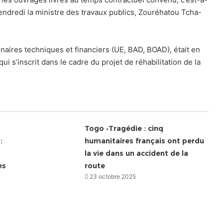
endredi la ministre des travaux publics, Zouréhatou Tcha-
naires techniques et financiers (UE, BAD, BOAD), était en
i s’inscrit dans le cadre du projet de réhabilitation de la
Togo •Tragédie : cinq
:
humanitaires français ont perdu
la vie dans un accident de la
es
route
23 octobre 2025