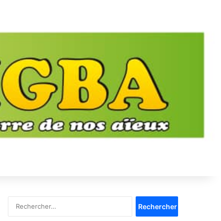
Rechercher :