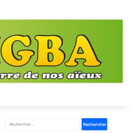
Rechercher :