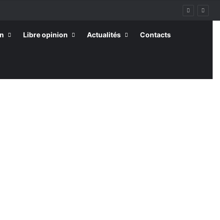
on
Libre opinion
Actualités
Contacts