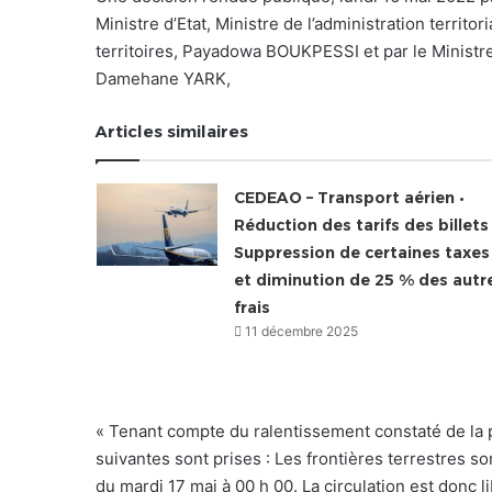
Ministre d’Etat, Ministre de l’administration territ
territoires, Payadowa BOUKPESSI et par le Ministre 
Damehane YARK,
Articles similaires
CEDEAO – Transport aérien •
Réduction des tarifs des billets 
Suppression de certaines taxes
et diminution de 25 % des autr
frais
11 décembre 2025
« Tenant compte du ralentissement constaté de la 
suivantes sont prises : Les frontières terrestres so
du mardi 17 mai à 00 h 00. La circulation est donc 