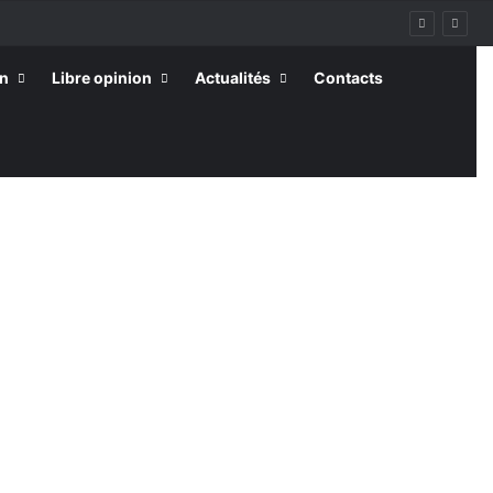
on
Libre opinion
Actualités
Contacts