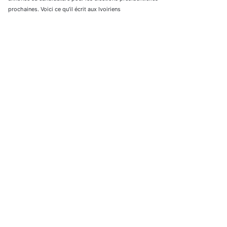
prochaines. Voici ce qu’il écrit aux Ivoiriens